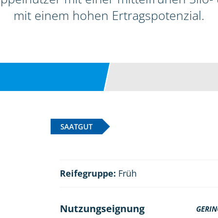
mit einem hohen Ertragspotenzial.
SAATGUT
Reifegruppe:
Früh
Nutzungseignung
GERIN