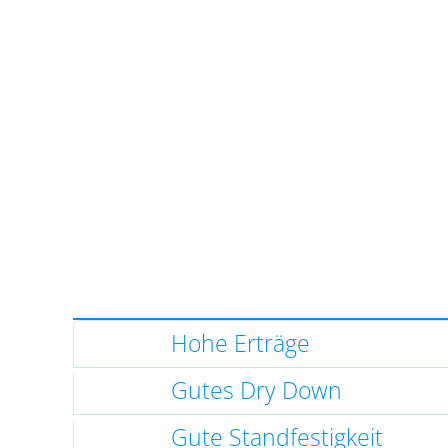
Hohe Erträge
Gutes Dry Down
Gute Standfestigkeit