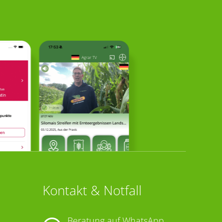
Kontakt & Notfall
Beratung auf WhatsApp