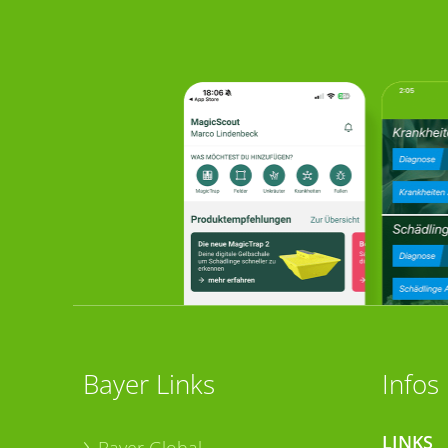
Bayer Links
Infos
LINKS