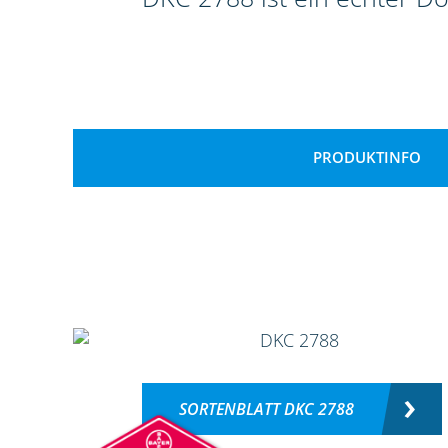
PRODUKTINFO
SORTENBLATT DKC 2788