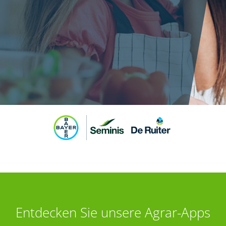
Entdecken Sie unsere Agrar-Apps