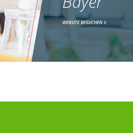
Bayer
WEBSITE BESUCHEN