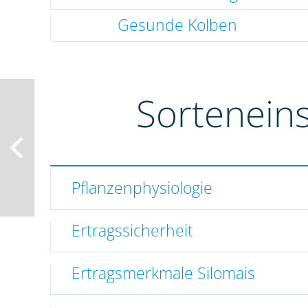
Gesunde Kolben
Sortenein
Pflanzenphysiologie
Ertragssicherheit
Ertragsmerkmale Silomais