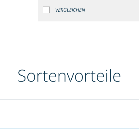
VERGLEICHEN
Sortenvorteile