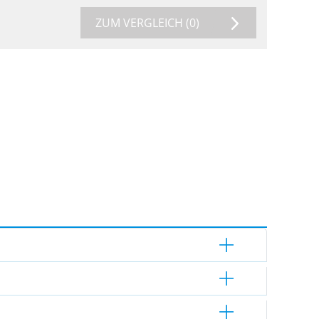
ZUM VERGLEICH
(0)