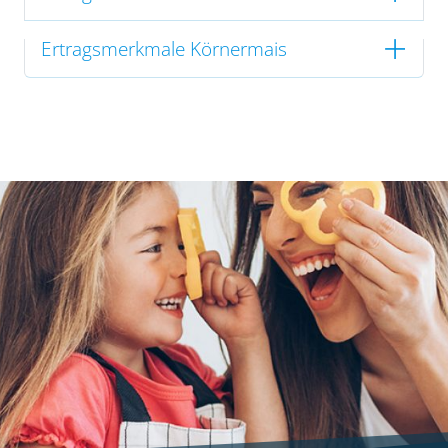
Ertragsmerkmale Körnermais