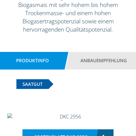
Biogasmais mit sehr hohem bis hohem
Trockenmasse- und einem hohen
Biogasertragspotenzial sowie einem
hervorragenden Qualitätspotenzial.
PRODUKTINFO
ANBAUEMPFEHLUNG
SAATGUT