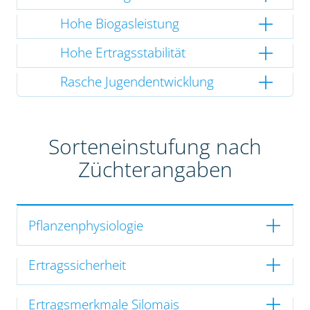
Hohe Biogasleistung
Hohe Ertragsstabilität
Rasche Jugendentwicklung
Sorteneinstufung nach
Züchterangaben
Pflanzenphysiologie
Ertragssicherheit
Ertragsmerkmale Silomais