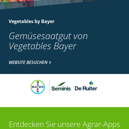
Vegetables by Bayer
Gemüsesaatgut von
Vegetables Bayer
WEBSITE BESUCHEN
Entdecken Sie unsere Agrar-Apps