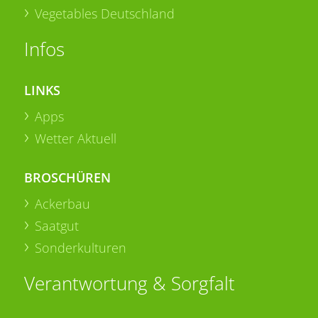
Vegetables Deutschland
Infos
LINKS
Apps
Wetter Aktuell
BROSCHÜREN
Ackerbau
Saatgut
Sonderkulturen
Verantwortung & Sorgfalt