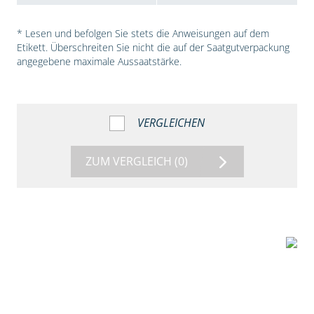
* Lesen und befolgen Sie stets die Anweisungen auf dem
Etikett. Überschreiten Sie nicht die auf der Saatgutverpackung
angegebene maximale Aussaatstärke.
VERGLEICHEN
ZUM VERGLEICH
(0)