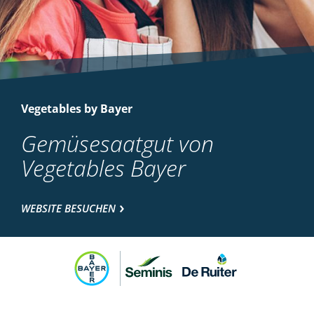
Vegetables by Bayer
Gemüsesaatgut von
Vegetables Bayer
WEBSITE BESUCHEN