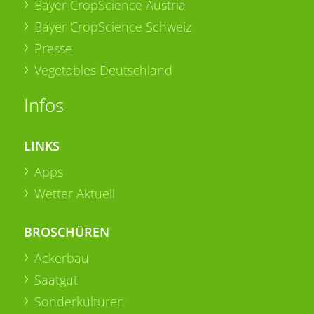
Bayer CropScience Austria
Bayer CropScience Schweiz
Presse
Vegetables Deutschland
Infos
LINKS
Apps
Wetter Aktuell
BROSCHÜREN
Ackerbau
Saatgut
Sonderkulturen