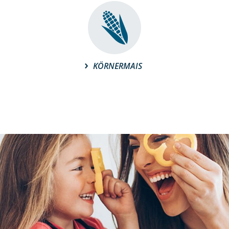
KÖRNERMAIS