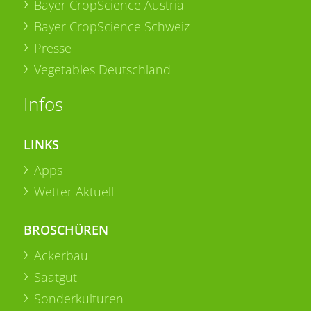
Bayer CropScience Austria
Bayer CropScience Schweiz
Presse
Vegetables Deutschland
Infos
LINKS
Apps
Wetter Aktuell
BROSCHÜREN
Ackerbau
Saatgut
Sonderkulturen