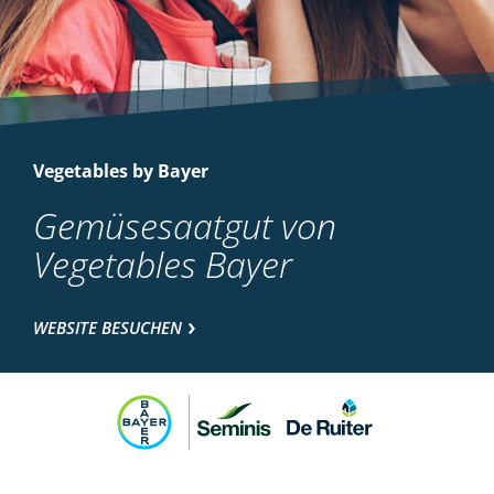
Vegetables by Bayer
Gemüsesaatgut von
Vegetables Bayer
WEBSITE BESUCHEN