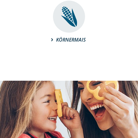
KÖRNERMAIS