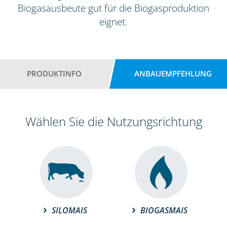
Biogasausbeute gut für die Biogasproduktion
eignet.
PRODUKTINFO
ANBAUEMPFEHLUNG
Wählen Sie die Nutzungsrichtung
SILOMAIS
BIOGASMAIS