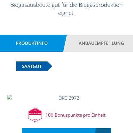
Biogasausbeute gut für die Biogasproduktion
eignet.
PRODUKTINFO
ANBAUEMPFEHLUNG
SAATGUT
100 Bonuspunkte pro Einheit