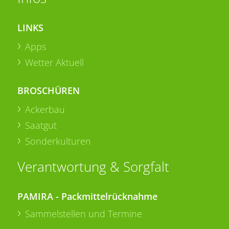
LINKS
Apps
Wetter Aktuell
BROSCHÜREN
Ackerbau
Saatgut
Sonderkulturen
Verantwortung & Sorgfalt
PAMIRA - Packmittelrücknahme
Sammelstellen und Termine