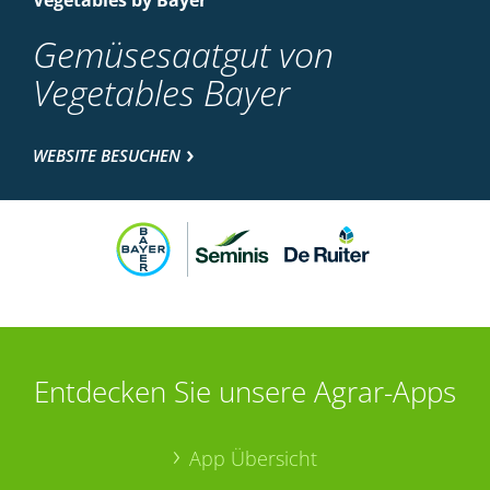
Vegetables by Bayer
Gemüsesaatgut von
Vegetables Bayer
WEBSITE BESUCHEN
Entdecken Sie unsere Agrar-Apps
App Übersicht