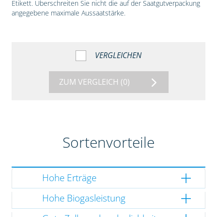
Etikett. Überschreiten Sie nicht die auf der Saatgutverpackung
angegebene maximale Aussaatstärke.
VERGLEICHEN
ZUM VERGLEICH
(0)
Sortenvorteile
Hohe Erträge
Hohe Biogasleistung