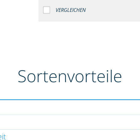
VERGLEICHEN
Sortenvorteile
it