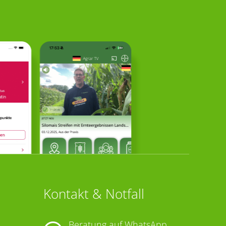
Kontakt & Notfall
Beratung auf WhatsApp