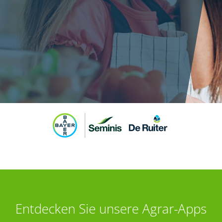
Entdecken Sie unsere Agrar-Apps