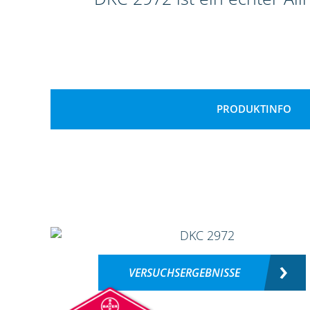
PRODUKTINFO
VERSUCHSERGEBNISSE