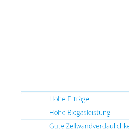
Hohe Erträge
Hohe Biogasleistung
Gute Zellwandverdaulichke