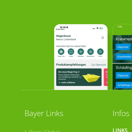
Bayer Links
Infos
LINKS