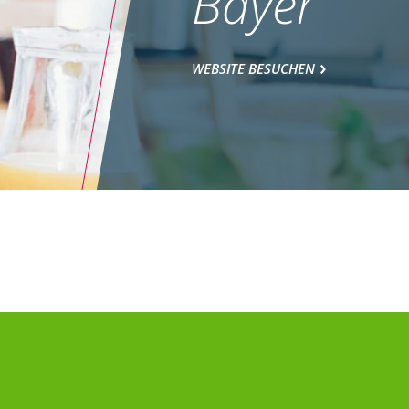
Bayer
WEBSITE BESUCHEN