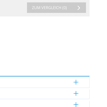
ZUM VERGLEICH
(0)