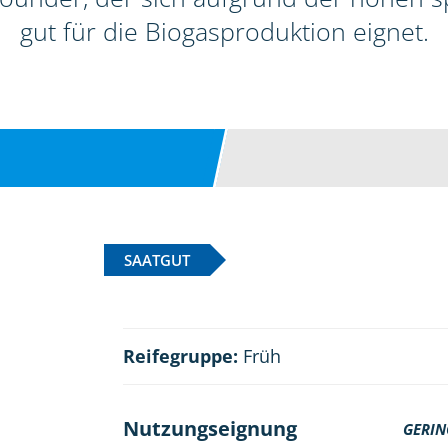
gut für die Biogasproduktion eignet.
SAATGUT
Reifegruppe:
Früh
Nutzungseignung
GERIN