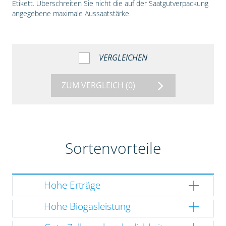
Etikett. Überschreiten Sie nicht die auf der Saatgutverpackung
angegebene maximale Aussaatstärke.
VERGLEICHEN
ZUM VERGLEICH
(0)
Sortenvorteile
Hohe Erträge
Hohe Biogasleistung