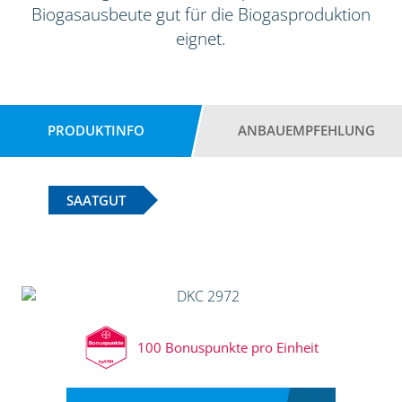
Biogasausbeute gut für die Biogasproduktion
eignet.
PRODUKTINFO
ANBAUEMPFEHLUNG
SAATGUT
100 Bonuspunkte pro Einheit