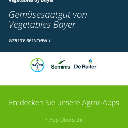
Vegetables by Bayer
Gemüsesaatgut von
Vegetables Bayer
WEBSITE BESUCHEN
Entdecken Sie unsere Agrar-Apps
App Übersicht