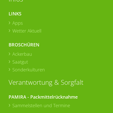
LINKS
Apps
Wetter Aktuell
BROSCHÜREN
Ackerbau
Saatgut
Sonderkulturen
Verantwortung & Sorgfalt
PAMIRA - Packmittelrücknahme
Sammelstellen und Termine