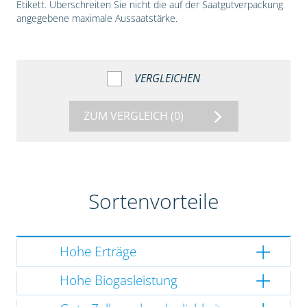
Etikett. Überschreiten Sie nicht die auf der Saatgutverpackung
angegebene maximale Aussaatstärke.
VERGLEICHEN
ZUM VERGLEICH
(0)
Sortenvorteile
Hohe Erträge
Hohe Biogasleistung