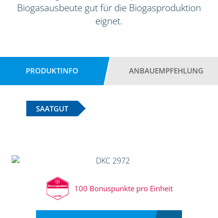
Biogasausbeute gut für die Biogasproduktion
eignet.
PRODUKTINFO
ANBAUEMPFEHLUNG
SAATGUT
100 Bonuspunkte pro Einheit