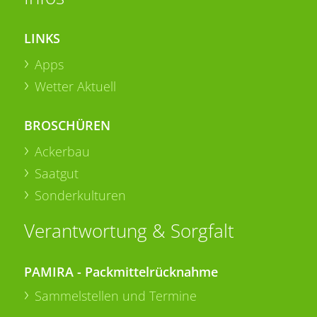
LINKS
Apps
Wetter Aktuell
BROSCHÜREN
Ackerbau
Saatgut
Sonderkulturen
Verantwortung & Sorgfalt
PAMIRA - Packmittelrücknahme
Sammelstellen und Termine