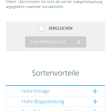
Etikett. Überschreiten Sie nicht die auf der Saatgutverpackung
angegebene maximale Aussaatstärke.
VERGLEICHEN
ZUM VERGLEICH
(0)
Sortenvorteile
Hohe Erträge
Hohe Biogasleistung