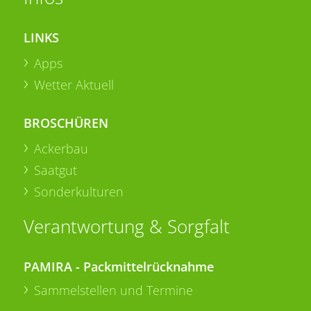
LINKS
Apps
Wetter Aktuell
BROSCHÜREN
Ackerbau
Saatgut
Sonderkulturen
Verantwortung & Sorgfalt
PAMIRA - Packmittelrücknahme
Sammelstellen und Termine