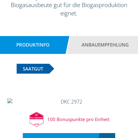
Biogasausbeute gut für die Biogasproduktion
eignet.
PRODUKTINFO
ANBAUEMPFEHLUNG
SAATGUT
100 Bonuspunkte pro Einheit