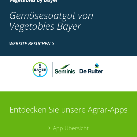
Vegetables by Bayer
Gemüsesaatgut von
Vegetables Bayer
WEBSITE BESUCHEN
Entdecken Sie unsere Agrar-Apps
App Übersicht