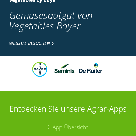
Vegetables by Bayer
Gemüsesaatgut von
Vegetables Bayer
WEBSITE BESUCHEN
Entdecken Sie unsere Agrar-Apps
App Übersicht