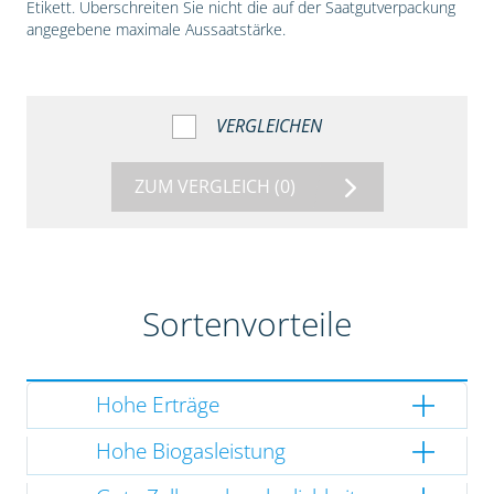
Etikett. Überschreiten Sie nicht die auf der Saatgutverpackung
angegebene maximale Aussaatstärke.
VERGLEICHEN
ZUM VERGLEICH
(0)
Sortenvorteile
Hohe Erträge
Hohe Biogasleistung