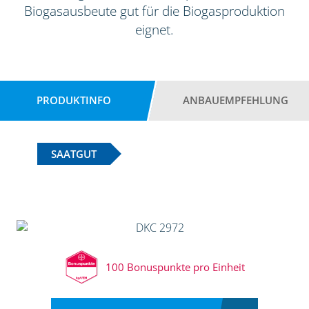
Biogasausbeute gut für die Biogasproduktion
eignet.
PRODUKTINFO
ANBAUEMPFEHLUNG
SAATGUT
100 Bonuspunkte pro Einheit