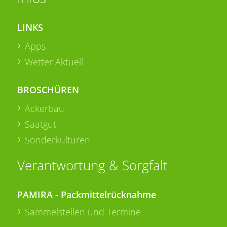
LINKS
Apps
Wetter Aktuell
BROSCHÜREN
Ackerbau
Saatgut
Sonderkulturen
Verantwortung & Sorgfalt
PAMIRA - Packmittelrücknahme
Sammelstellen und Termine