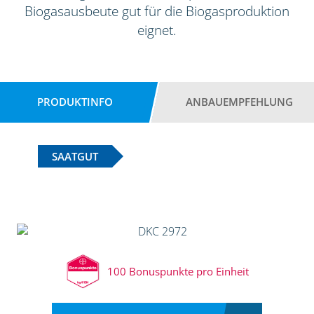
Biogasausbeute gut für die Biogasproduktion
eignet.
PRODUKTINFO
ANBAUEMPFEHLUNG
SAATGUT
100 Bonuspunkte pro Einheit