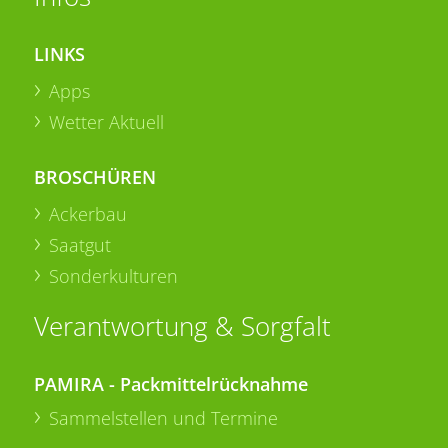
LINKS
Apps
Wetter Aktuell
BROSCHÜREN
Ackerbau
Saatgut
Sonderkulturen
Verantwortung & Sorgfalt
PAMIRA - Packmittelrücknahme
Sammelstellen und Termine