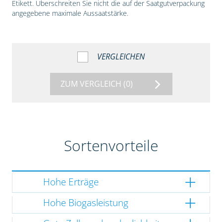
Etikett. Überschreiten Sie nicht die auf der Saatgutverpackung
angegebene maximale Aussaatstärke.
VERGLEICHEN
ZUM VERGLEICH
(0)
Sortenvorteile
Hohe Erträge
Hohe Biogasleistung