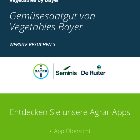
Vegetables by Bayer
Gemüsesaatgut von
Vegetables Bayer
WEBSITE BESUCHEN
Entdecken Sie unsere Agrar-Apps
App Übersicht