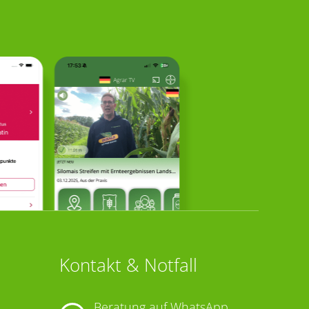
Kontakt & Notfall
Beratung auf WhatsApp