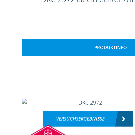
PRODUKTINFO
VERSUCHSERGEBNISSE