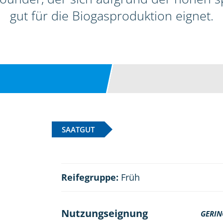
gut für die Biogasproduktion eignet.
SAATGUT
Reifegruppe:
Früh
Nutzungseignung
GERIN