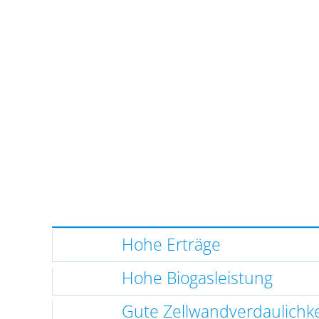
Hohe Erträge
Hohe Biogasleistung
Gute Zellwandverdaulichke