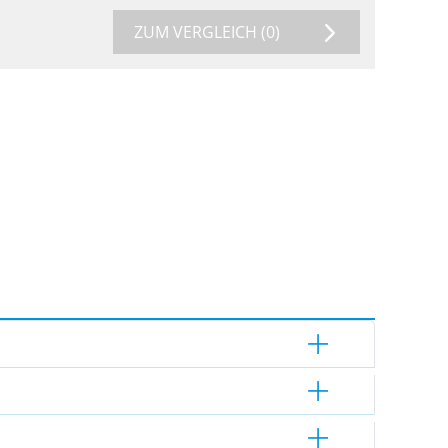
ZUM VERGLEICH
(0)