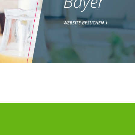
Bayer
WEBSITE BESUCHEN