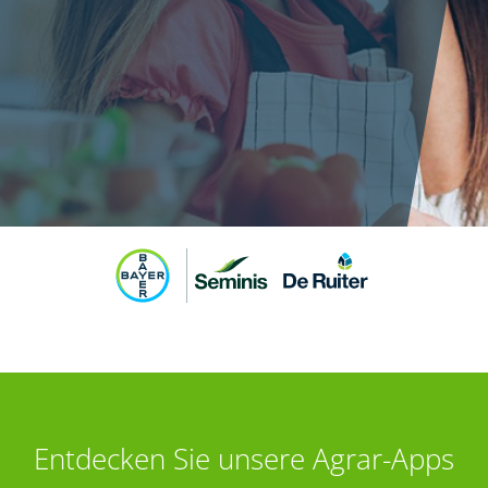
Entdecken Sie unsere Agrar-Apps