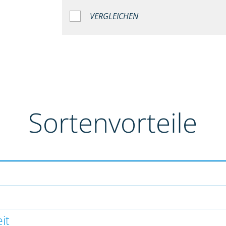
VERGLEICHEN
Sortenvorteile
it