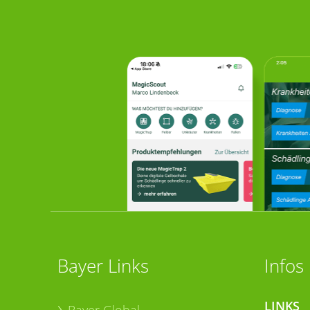
Bayer Links
Infos
LINKS