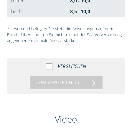
mittel
8,0 - 10,0
hoch
8,5 - 10,0
* Lesen und befolgen Sie stets die Anweisungen auf dem
Etikett. Überschreiten Sie nicht die auf der Saatgutverpackung
angegebene maximale Aussaatstärke.
VERGLEICHEN
ZUM VERGLEICH
(0)
Video