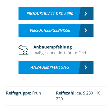
PRODUKTBLATT DKC 2990
VERSUCHSERGEBNISSE
Anbauempfehlung
maßgeschneidert für Ihr Feld
ANBAUEMPFEHLUNG
Reifegruppe:
Früh
Reifezahl:
ca. S 230 | K
220