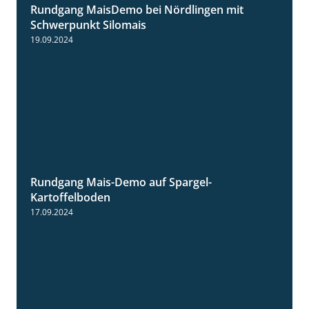
Rundgang MaisDemo bei Nördlingen mit
10:51
Schwerpunkt Silomais
19.09.2024
Rundgang Mais-Demo auf Spargel-
9:53
Kartoffelboden
17.09.2024