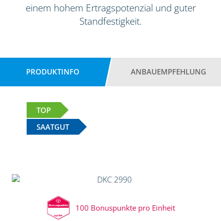
einem hohem Ertragspotenzial und guter
Standfestigkeit.
PRODUKTINFO
ANBAUEMPFEHLUNG
TOP
SAATGUT
100 Bonuspunkte pro Einheit