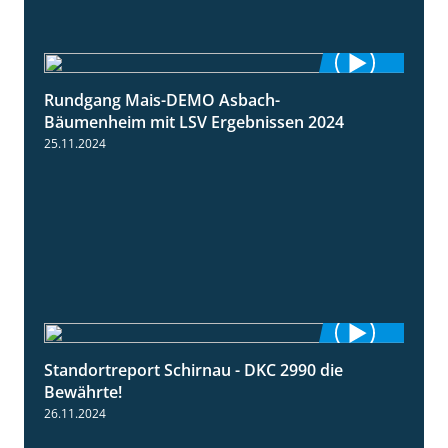
Rundgang Mais-DEMO Asbach-
8:38
Bäumenheim mit LSV Ergebnissen 2024
25.11.2024
Standortreport Schirnau - DKC 2990 die
2:14
Bewährte!
26.11.2024