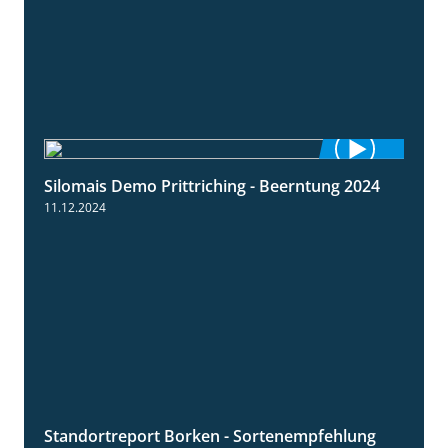
Silomais Demo Prittriching - Beerntung 2024
12:28
11.12.2024
Standortreport Borken - Sortenempfehlung