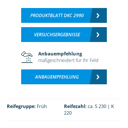
PRODUKTBLATT DKC 2990
VERSUCHSERGEBNISSE
Anbauempfehlung
maßgeschneidert für Ihr Feld
ANBAUEMPFEHLUNG
Reifegruppe:
Früh
Reifezahl:
ca. S 230 | K
220