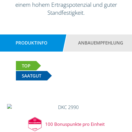
einem hohem Ertragspotenzial und guter
Standfestigkeit.
PRODUKTINFO
ANBAUEMPFEHLUNG
TOP
SAATGUT
100 Bonuspunkte pro Einheit