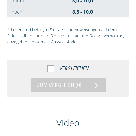
mittel
8,0 - 10,0
hoch
8,5 - 10,0
* Lesen und befolgen Sie stets die Anweisungen auf dem
Etikett. Überschreiten Sie nicht die auf der Saatgutverpackung
angegebene maximale Aussaatstärke.
VERGLEICHEN
ZUM VERGLEICH
(0)
Video