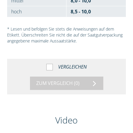
mittel
8,0 - 10,0
hoch
8,5 - 10,0
* Lesen und befolgen Sie stets die Anweisungen auf dem
Etikett. Überschreiten Sie nicht die auf der Saatgutverpackung
angegebene maximale Aussaatstärke.
VERGLEICHEN
ZUM VERGLEICH
(0)
Video