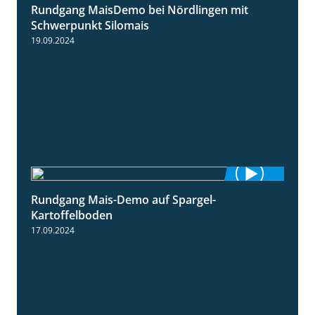
Rundgang MaisDemo bei Nördlingen mit
10:51
Schwerpunkt Silomais
19.09.2024
Rundgang Mais-Demo auf Spargel-
9:53
Kartoffelboden
17.09.2024