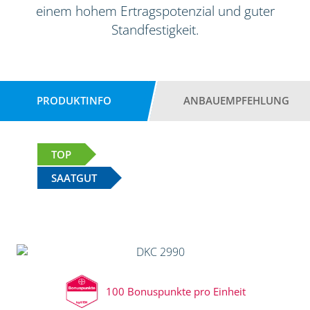
einem hohem Ertragspotenzial und guter
Standfestigkeit.
PRODUKTINFO
ANBAUEMPFEHLUNG
TOP
SAATGUT
100 Bonuspunkte pro Einheit