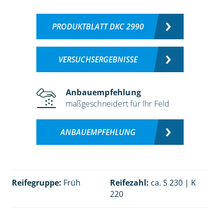
PRODUKTBLATT DKC 2990
VERSUCHSERGEBNISSE
Anbauempfehlung
maßgeschneidert für Ihr Feld
ANBAUEMPFEHLUNG
Reifegruppe:
Früh
Reifezahl:
ca. S 230 | K
220