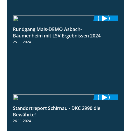
Rundgang Mais-DEMO Asbach-
8:38
Bäumenheim mit LSV Ergebnissen 2024
25.11.2024
Standortreport Schirnau - DKC 2990 die
2:14
Bewährte!
26.11.2024