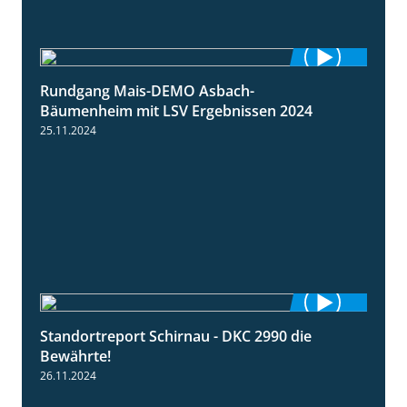
Rundgang Mais-DEMO Asbach-
8:38
Bäumenheim mit LSV Ergebnissen 2024
25.11.2024
Standortreport Schirnau - DKC 2990 die
2:14
Bewährte!
26.11.2024