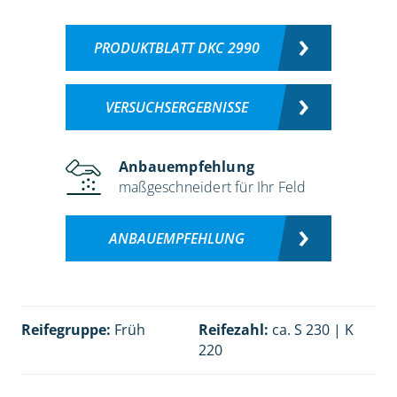
PRODUKTBLATT DKC 2990
VERSUCHSERGEBNISSE
Anbauempfehlung
maßgeschneidert für Ihr Feld
ANBAUEMPFEHLUNG
Reifegruppe:
Früh
Reifezahl:
ca. S 230 | K
220