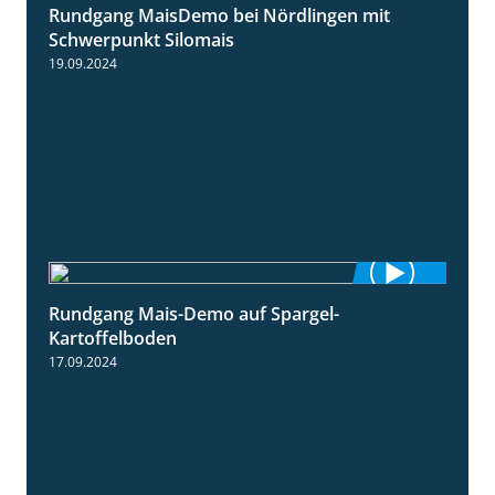
Rundgang MaisDemo bei Nördlingen mit
10:51
Schwerpunkt Silomais
19.09.2024
Rundgang Mais-Demo auf Spargel-
9:53
Kartoffelboden
17.09.2024