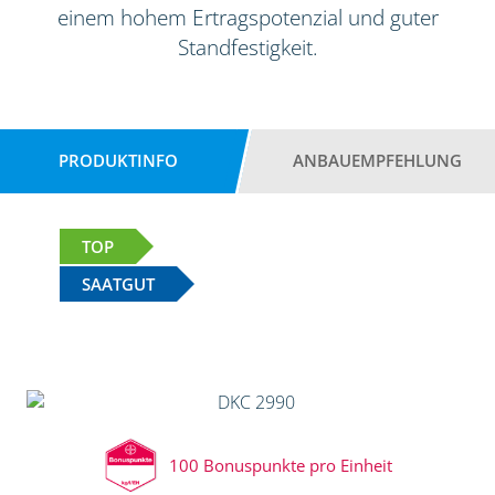
einem hohem Ertragspotenzial und guter
Standfestigkeit.
PRODUKTINFO
ANBAUEMPFEHLUNG
TOP
SAATGUT
100 Bonuspunkte pro Einheit