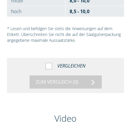
mittel
8,0 - 10,0
hoch
8,5 - 10,0
* Lesen und befolgen Sie stets die Anweisungen auf dem
Etikett. Überschreiten Sie nicht die auf der Saatgutverpackung
angegebene maximale Aussaatstärke.
VERGLEICHEN
ZUM VERGLEICH
(0)
Video