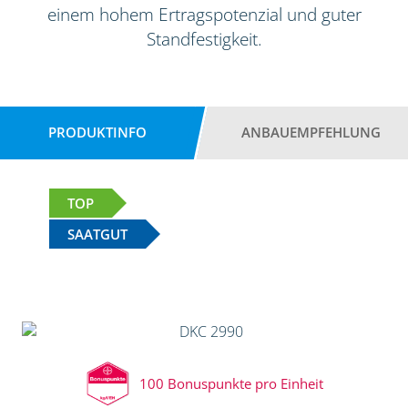
einem hohem Ertragspotenzial und guter
Standfestigkeit.
PRODUKTINFO
ANBAUEMPFEHLUNG
TOP
SAATGUT
100 Bonuspunkte pro Einheit