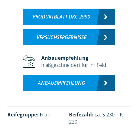
PRODUKTBLATT DKC 2990
VERSUCHSERGEBNISSE
Anbauempfehlung
maßgeschneidert für Ihr Feld
ANBAUEMPFEHLUNG
Reifegruppe:
Früh
Reifezahl:
ca. S 230 | K
220