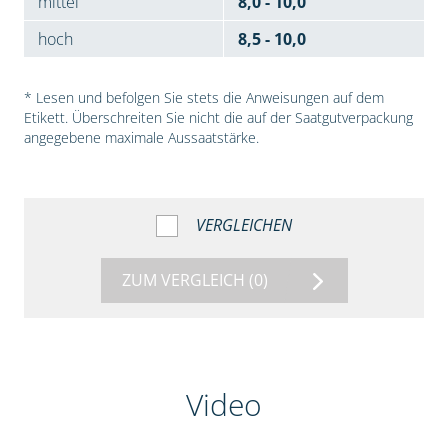
mittel
8,0 - 10,0
hoch
8,5 - 10,0
* Lesen und befolgen Sie stets die Anweisungen auf dem
Etikett. Überschreiten Sie nicht die auf der Saatgutverpackung
angegebene maximale Aussaatstärke.
VERGLEICHEN
ZUM VERGLEICH
(0)
Video