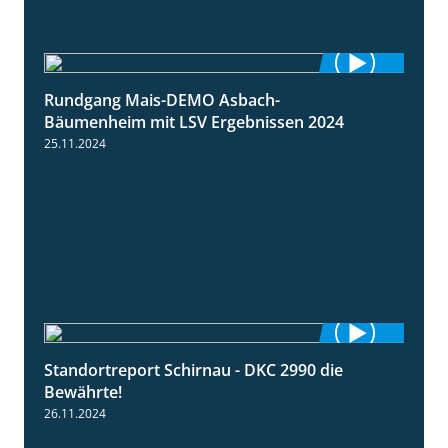
Rundgang Mais-DEMO Asbach-
8:38
Bäumenheim mit LSV Ergebnissen 2024
25.11.2024
Standortreport Schirnau - DKC 2990 die
2:14
Bewährte!
26.11.2024