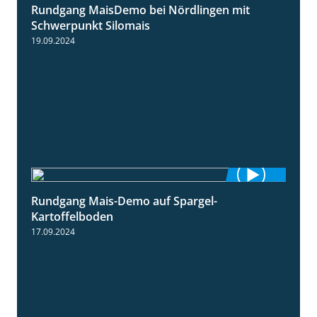
Rundgang MaisDemo bei Nördlingen mit
10:51
Schwerpunkt Silomais
19.09.2024
Rundgang Mais-Demo auf Spargel-
9:53
Kartoffelboden
17.09.2024