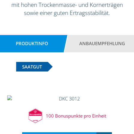
mit hohen Trockenmasse- und Kornerträgen
sowie einer guten Ertragsstabilität.
PRODUKTINFO
ANBAUEMPFEHLUNG
SAATGUT
100 Bonuspunkte pro Einheit