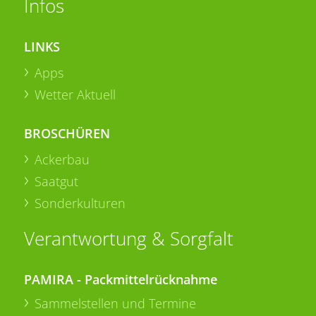
Infos
LINKS
Apps
Wetter Aktuell
BROSCHÜREN
Ackerbau
Saatgut
Sonderkulturen
Verantwortung & Sorgfalt
PAMIRA - Packmittelrücknahme
Sammelstellen und Termine