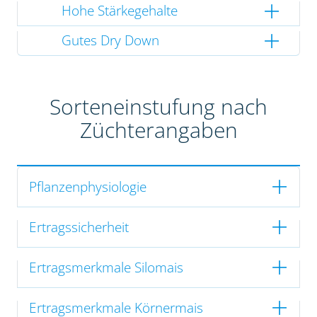
Hohe Stärkegehalte
Gutes Dry Down
Sorteneinstufung nach
Züchterangaben
Pflanzenphysiologie
Ertragssicherheit
Ertragsmerkmale Silomais
Ertragsmerkmale Körnermais