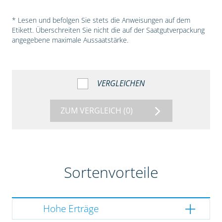
* Lesen und befolgen Sie stets die Anweisungen auf dem
Etikett. Überschreiten Sie nicht die auf der Saatgutverpackung
angegebene maximale Aussaatstärke.
VERGLEICHEN
ZUM VERGLEICH
(0)
Sortenvorteile
Hohe Erträge