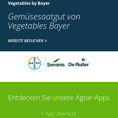
Vegetables by Bayer
Gemüsesaatgut von
Vegetables Bayer
WEBSITE BESUCHEN
Entdecken Sie unsere Agrar-Apps
App Übersicht