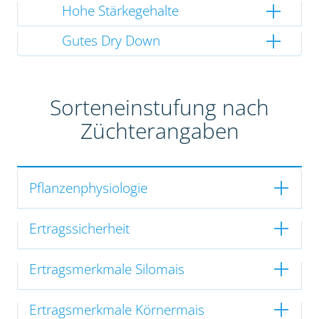
Hohe Stärkegehalte
Gutes Dry Down
Sorteneinstufung nach
Züchterangaben
Pflanzenphysiologie
Ertragssicherheit
Ertragsmerkmale Silomais
Ertragsmerkmale Körnermais