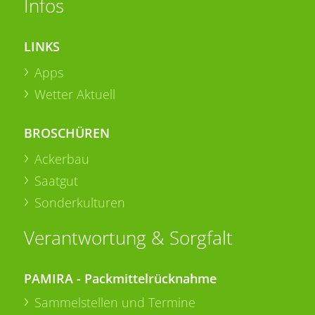
Infos
LINKS
Apps
Wetter Aktuell
BROSCHÜREN
Ackerbau
Saatgut
Sonderkulturen
Verantwortung & Sorgfalt
PAMIRA - Packmittelrücknahme
Sammelstellen und Termine