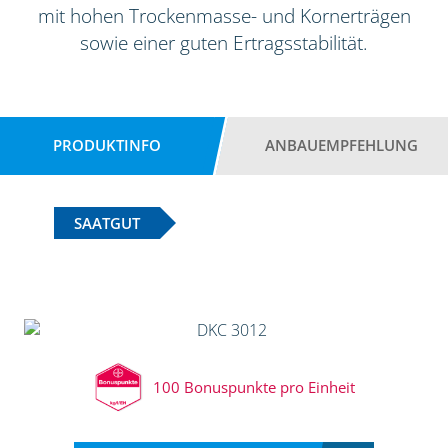
mit hohen Trockenmasse- und Kornerträgen
sowie einer guten Ertragsstabilität.
PRODUKTINFO
ANBAUEMPFEHLUNG
SAATGUT
100 Bonuspunkte pro Einheit