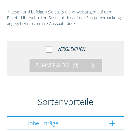
* Lesen und befolgen Sie stets die Anweisungen auf dem
Etikett. Überschreiten Sie nicht die auf der Saatgutverpackung
angegebene maximale Aussaatstärke.
VERGLEICHEN
ZUM VERGLEICH
(0)
Sortenvorteile
Hohe Erträge