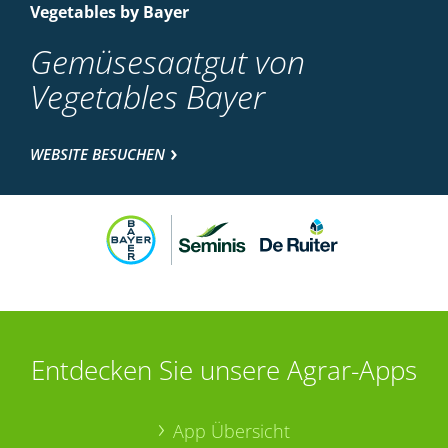
Vegetables by Bayer
Gemüsesaatgut von
Vegetables Bayer
WEBSITE BESUCHEN
Entdecken Sie unsere Agrar-Apps
App Übersicht