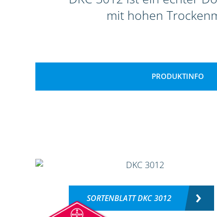
mit hohen Trockenma
PRODUKTINFO
SORTENBLATT DKC 3012