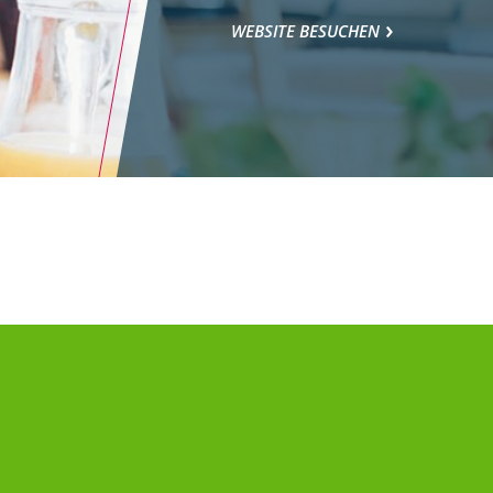
WEBSITE BESUCHEN