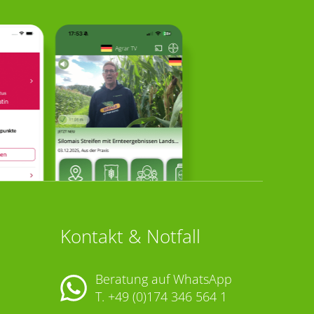
Kontakt & Notfall
Beratung auf WhatsApp
T.
+49 (0)174 346 564 1