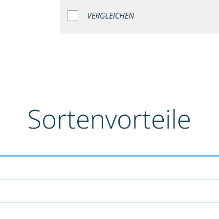
VERGLEICHEN
Sortenvorteile