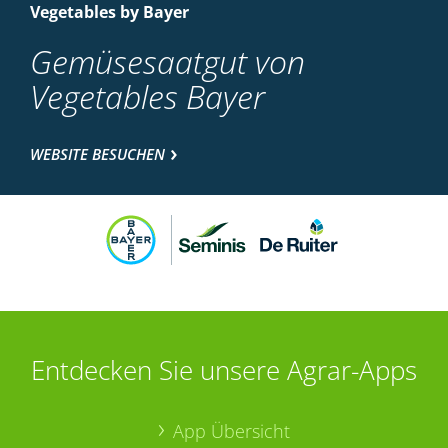
Vegetables by Bayer
Gemüsesaatgut von
Vegetables Bayer
WEBSITE BESUCHEN
Entdecken Sie unsere Agrar-Apps
App Übersicht