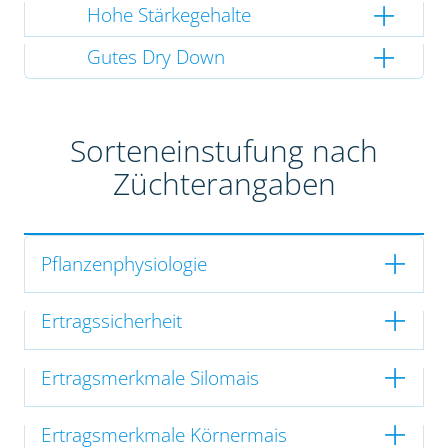
Hohe Stärkegehalte
Gutes Dry Down
Sorteneinstufung nach
Züchterangaben
Pflanzenphysiologie
Ertragssicherheit
Ertragsmerkmale Silomais
Ertragsmerkmale Körnermais