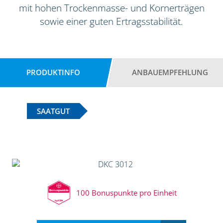
mit hohen Trockenmasse- und Kornerträgen
sowie einer guten Ertragsstabilität.
PRODUKTINFO
ANBAUEMPFEHLUNG
SAATGUT
100 Bonuspunkte pro Einheit