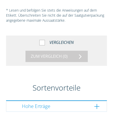
* Lesen und befolgen Sie stets die Anweisungen auf dem
Etikett. Überschreiten Sie nicht die auf der Saatgutverpackung
angegebene maximale Aussaatstärke.
VERGLEICHEN
ZUM VERGLEICH
(0)
Sortenvorteile
Hohe Erträge