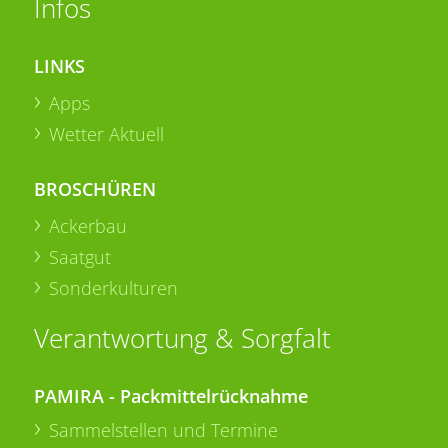
Infos
LINKS
Apps
Wetter Aktuell
BROSCHÜREN
Ackerbau
Saatgut
Sonderkulturen
Verantwortung & Sorgfalt
PAMIRA - Packmittelrücknahme
Sammelstellen und Termine