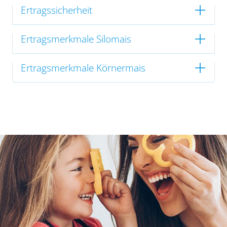
Ertragssicherheit
Ertragsmerkmale Silomais
Ertragsmerkmale Körnermais