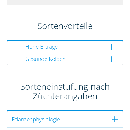
Sortenvorteile
Hohe Erträge
Gesunde Kolben
Sorteneinstufung nach
Züchterangaben
Pflanzenphysiologie