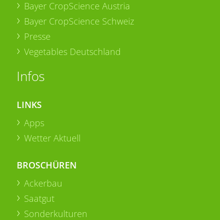
Bayer CropScience Austria
Bayer CropScience Schweiz
Presse
Vegetables Deutschland
Infos
LINKS
Apps
Wetter Aktuell
BROSCHÜREN
Ackerbau
Saatgut
Sonderkulturen