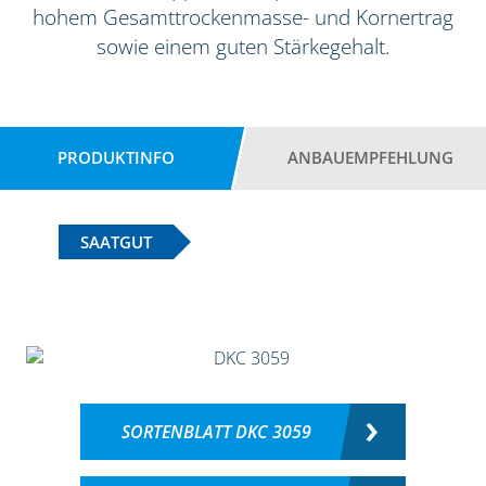
hohem Gesamttrockenmasse- und Kornertrag
sowie einem guten Stärkegehalt.
PRODUKTINFO
ANBAUEMPFEHLUNG
SAATGUT
SORTENBLATT DKC 3059