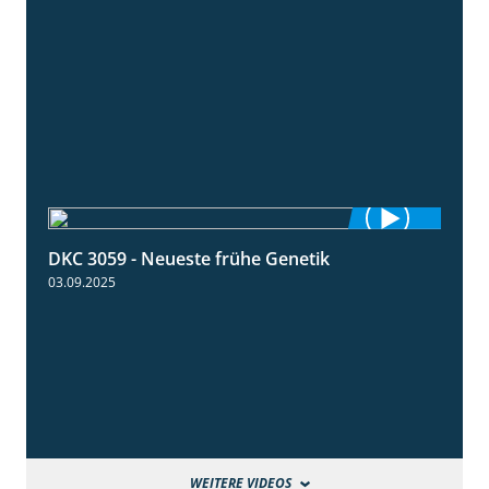
DKC 3059 - Neueste frühe Genetik
1:12
03.09.2025
WEITERE VIDEOS