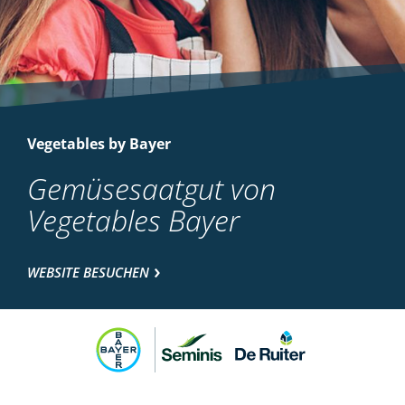
Vegetables by Bayer
Gemüsesaatgut von
Vegetables Bayer
WEBSITE BESUCHEN