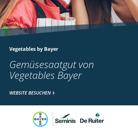
Vegetables by Bayer
Gemüsesaatgut von
Vegetables Bayer
WEBSITE BESUCHEN