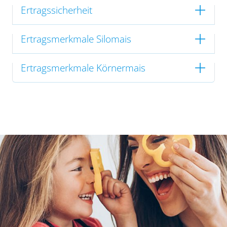
Ertragssicherheit
Ertragsmerkmale Silomais
Ertragsmerkmale Körnermais