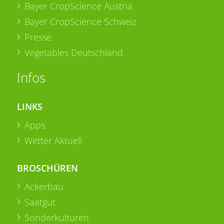
Bayer CropScience Austria
Bayer CropScience Schweiz
Presse
Vegetables Deutschland
Infos
LINKS
Apps
Wetter Aktuell
BROSCHÜREN
Ackerbau
Saatgut
Sonderkulturen