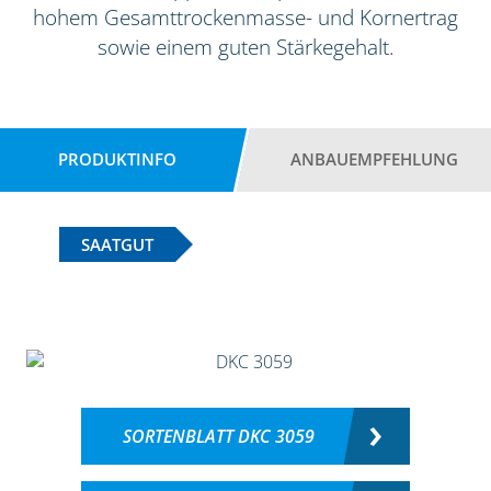
hohem Gesamttrockenmasse- und Kornertrag
sowie einem guten Stärkegehalt.
PRODUKTINFO
ANBAUEMPFEHLUNG
SAATGUT
SORTENBLATT DKC 3059