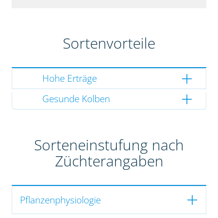
Sortenvorteile
Hohe Erträge
Gesunde Kolben
Sorteneinstufung nach
Züchterangaben
Pflanzenphysiologie