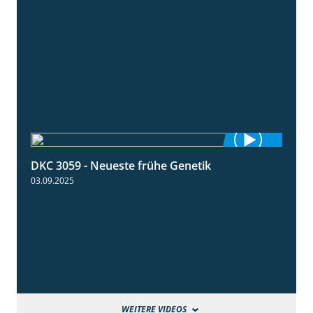
DKC 3059 - Neueste frühe Genetik
1:12
03.09.2025
WEITERE VIDEOS