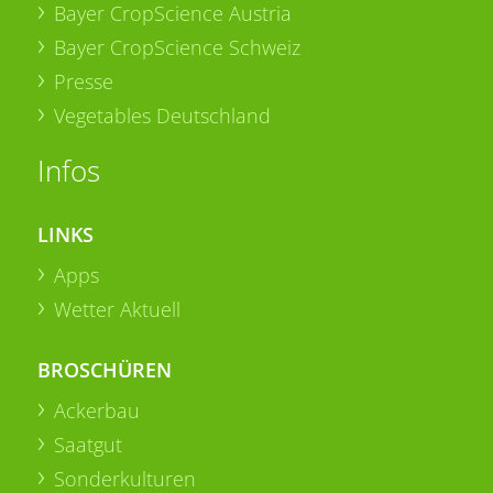
Bayer CropScience Austria
Bayer CropScience Schweiz
Presse
Vegetables Deutschland
Infos
LINKS
Apps
Wetter Aktuell
BROSCHÜREN
Ackerbau
Saatgut
Sonderkulturen