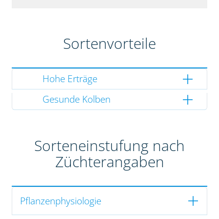
Sortenvorteile
Hohe Erträge
Gesunde Kolben
Sorteneinstufung nach
Züchterangaben
Pflanzenphysiologie