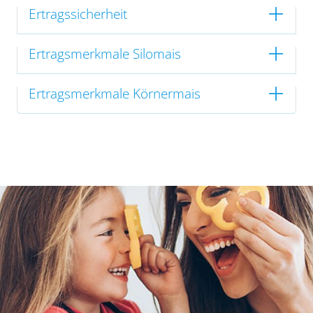
Ertragssicherheit
Ertragsmerkmale Silomais
Ertragsmerkmale Körnermais