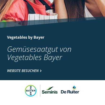
Vegetables by Bayer
Gemüsesaatgut von
Vegetables Bayer
WEBSITE BESUCHEN