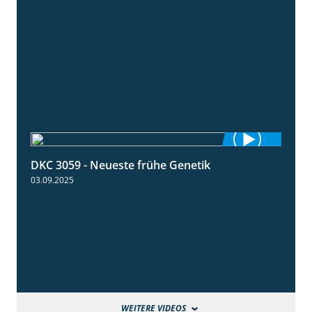
DKC 3059 - Neueste frühe Genetik
1:12
03.09.2025
WEITERE VIDEOS