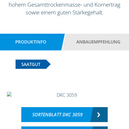
hohem Gesamttrockenmasse- und Kornertrag
sowie einem guten Stärkegehalt.
PRODUKTINFO
ANBAUEMPFEHLUNG
SAATGUT
SORTENBLATT DKC 3059