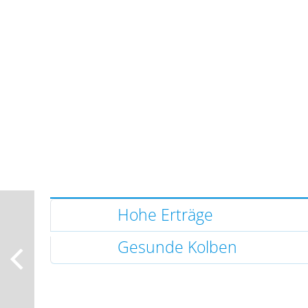
Hohe Erträge
Gesunde Kolben