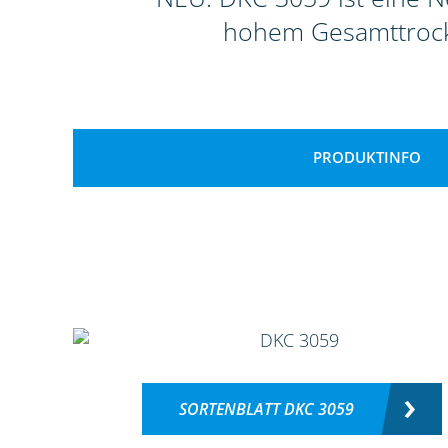
hohem Gesamttrocke
PRODUKTINFO
SORTENBLATT DKC 3059