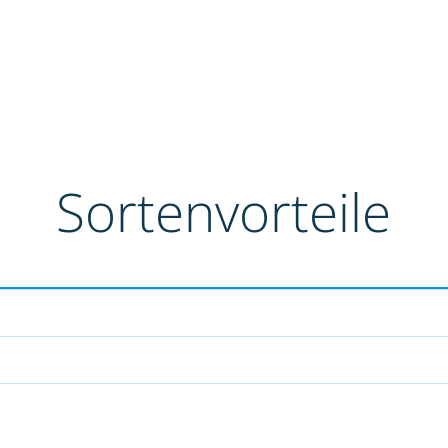
Sortenvorteile