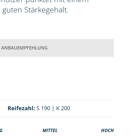
guten Stärkegehalt.
ANBAUEMPFEHLUNG
Reifezahl:
S 190 | K 200
G
MITTEL
HOCH