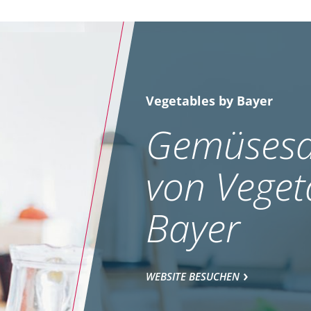
Vegetables by Bayer
Gemüsesa
von Veget
Bayer
WEBSITE BESUCHEN