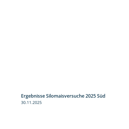
Ergebnisse Silomaisversuche 2025 Süd
30.11.2025