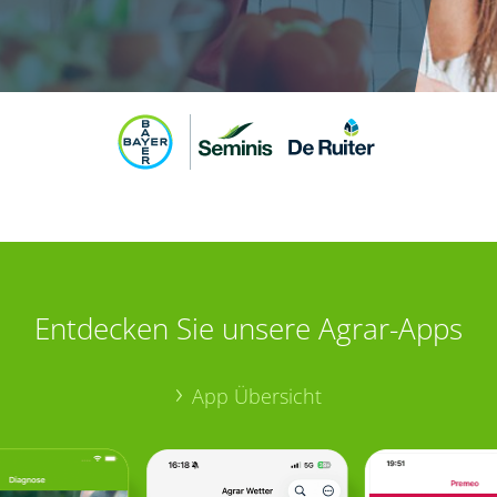
Entdecken Sie unsere Agrar-Apps
App Übersicht