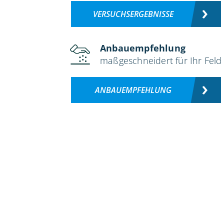
VERSUCHSERGEBNISSE
Anbauempfehlung
maßgeschneidert für Ihr Feld
ANBAUEMPFEHLUNG