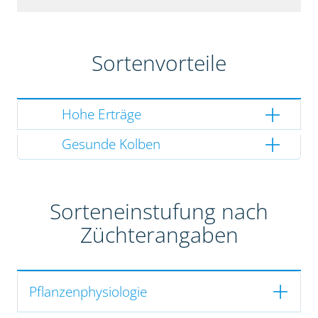
Sortenvorteile
Hohe Erträge
Gesunde Kolben
Sorteneinstufung nach
Züchterangaben
Pflanzenphysiologie