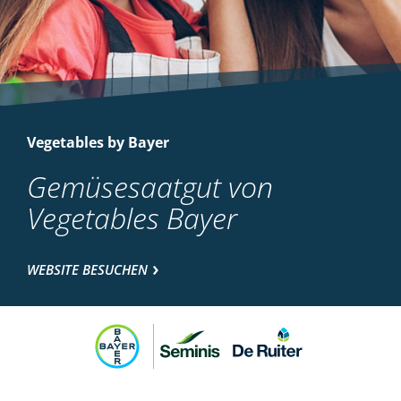
Vegetables by Bayer
Gemüsesaatgut von
Vegetables Bayer
WEBSITE BESUCHEN