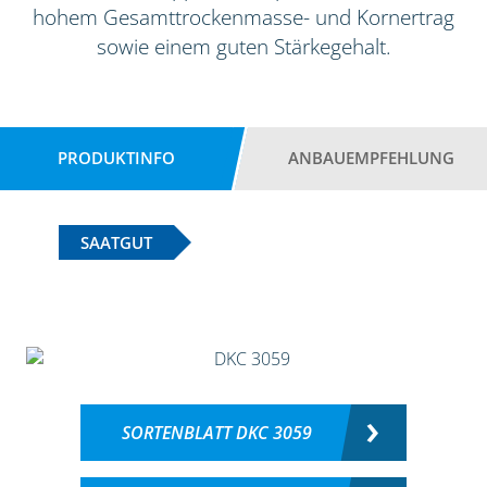
hohem Gesamttrockenmasse- und Kornertrag
sowie einem guten Stärkegehalt.
PRODUKTINFO
ANBAUEMPFEHLUNG
SAATGUT
SORTENBLATT DKC 3059