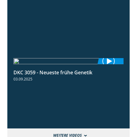
DKC 3059 - Neueste frühe Genetik
1:12
03.09.2025
WEITERE VIDEOS