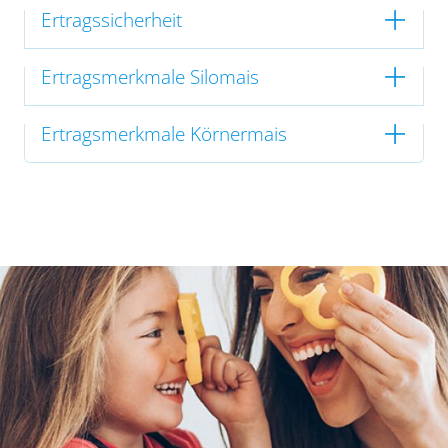
Ertragssicherheit
Ertragsmerkmale Silomais
Ertragsmerkmale Körnermais