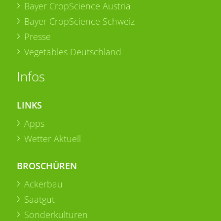
Bayer CropScience Austria
Bayer CropScience Schweiz
Presse
Vegetables Deutschland
Infos
LINKS
Apps
Wetter Aktuell
BROSCHÜREN
Ackerbau
Saatgut
Sonderkulturen