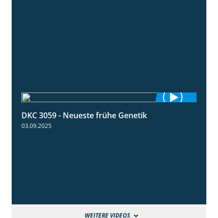
DKC 3059 - Neueste frühe Genetik
1:12
03.09.2025
WEITERE VIDEOS