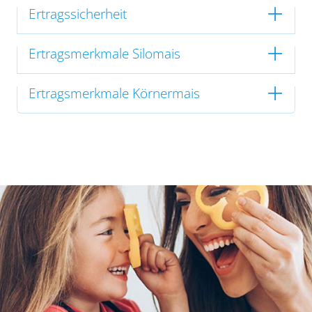
Ertragssicherheit
Ertragsmerkmale Silomais
Ertragsmerkmale Körnermais