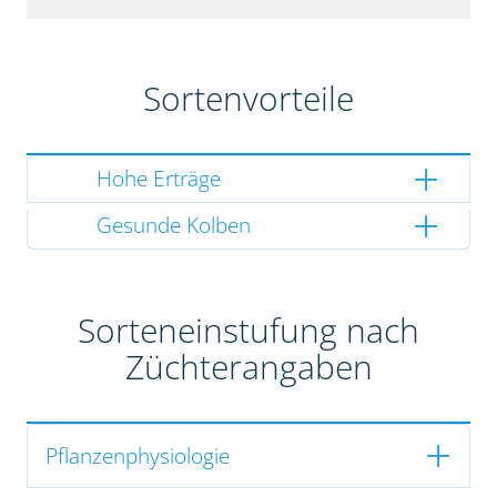
Sortenvorteile
Hohe Erträge
Gesunde Kolben
Sorteneinstufung nach
Züchterangaben
Pflanzenphysiologie