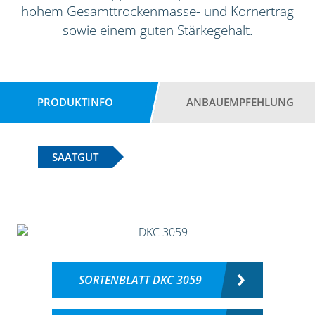
hohem Gesamttrockenmasse- und Kornertrag
sowie einem guten Stärkegehalt.
PRODUKTINFO
ANBAUEMPFEHLUNG
SAATGUT
SORTENBLATT DKC 3059