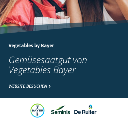
Vegetables by Bayer
Gemüsesaatgut von
Vegetables Bayer
WEBSITE BESUCHEN