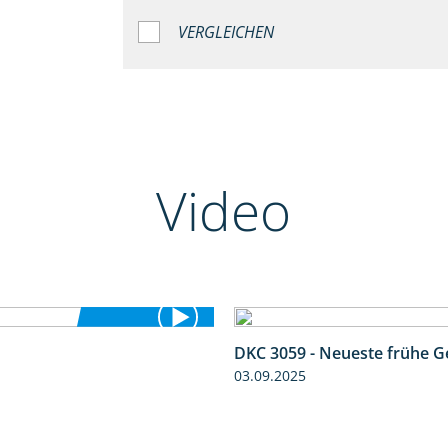
VERGLEICHEN
Video
DKC 3059 - Neueste frühe G
5:36
03.09.2025