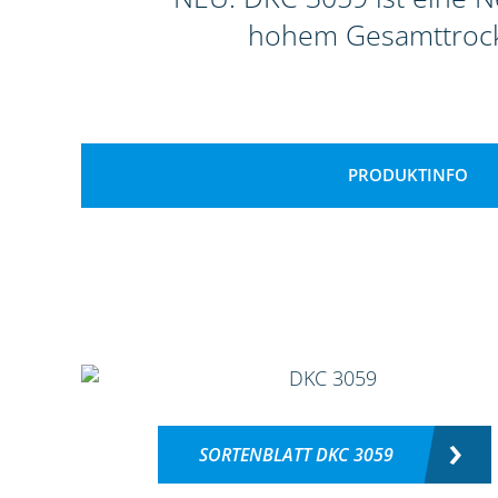
hohem Gesamttrocke
PRODUKTINFO
SORTENBLATT DKC 3059