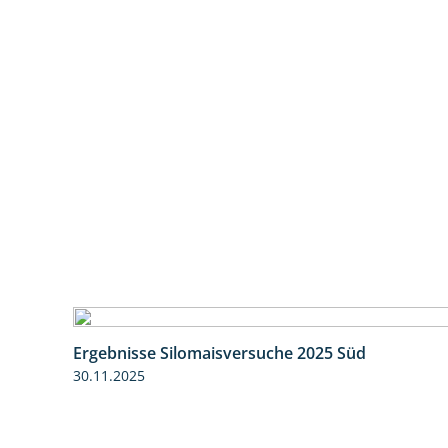
Ergebnisse Silomaisversuche 2025 Süd
30.11.2025