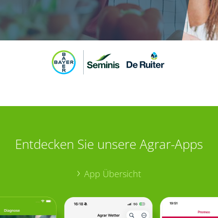
Entdecken Sie unsere Agrar-Apps
App Übersicht