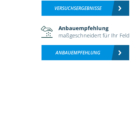
VERSUCHSERGEBNISSE
Anbauempfehlung
maßgeschneidert für Ihr Feld
ANBAUEMPFEHLUNG