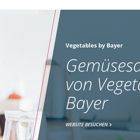
Vegetables by Bayer
Gemüsesa
von Veget
Bayer
WEBSITE BESUCHEN