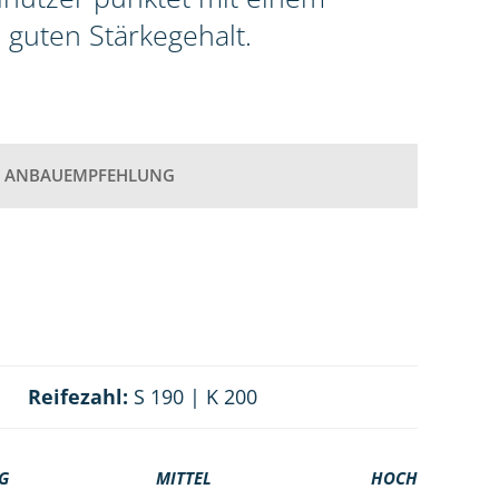
guten Stärkegehalt.
ANBAUEMPFEHLUNG
Reifezahl:
S 190 | K 200
G
MITTEL
HOCH