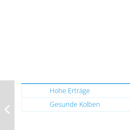
Hohe Erträge
Gesunde Kolben