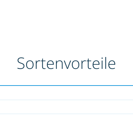
Sortenvorteile