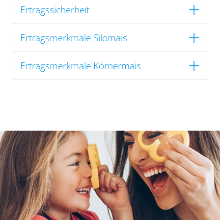
Ertragssicherheit
Ertragsmerkmale Silomais
Ertragsmerkmale Körnermais