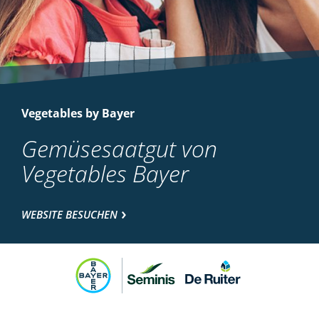
Vegetables by Bayer
Gemüsesaatgut von
Vegetables Bayer
WEBSITE BESUCHEN