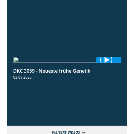
DKC 3059 - Neueste frühe Genetik
1:12
03.09.2025
WEITERE VIDEOS