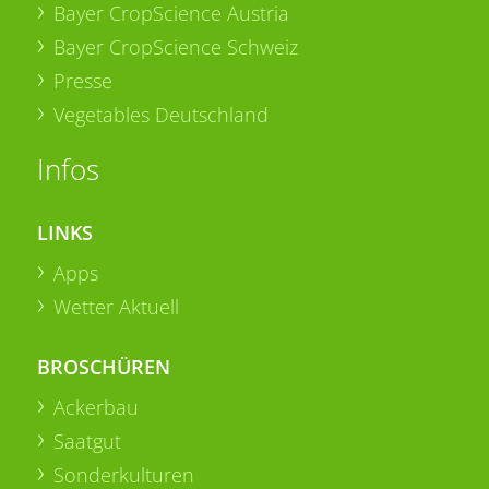
Bayer CropScience Austria
Bayer CropScience Schweiz
Presse
Vegetables Deutschland
Infos
LINKS
Apps
Wetter Aktuell
BROSCHÜREN
Ackerbau
Saatgut
Sonderkulturen