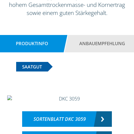
hohem Gesamttrockenmasse- und Kornertrag
sowie einem guten Stärkegehalt.
PRODUKTINFO
ANBAUEMPFEHLUNG
SAATGUT
SORTENBLATT DKC 3059