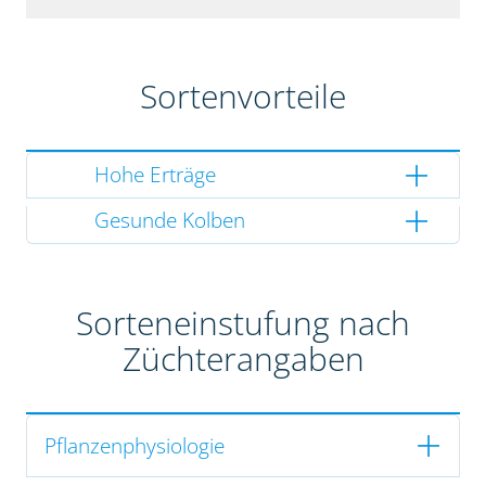
Sortenvorteile
Hohe Erträge
Gesunde Kolben
Sorteneinstufung nach
Züchterangaben
Pflanzenphysiologie