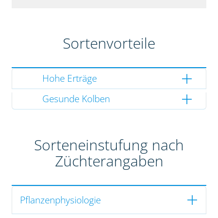
Sortenvorteile
Hohe Erträge
Gesunde Kolben
Sorteneinstufung nach
Züchterangaben
Pflanzenphysiologie