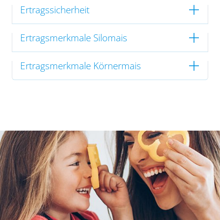
Ertragssicherheit
Ertragsmerkmale Silomais
Ertragsmerkmale Körnermais