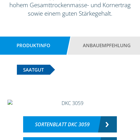
hohem Gesamttrockenmasse- und Kornertrag
sowie einem guten Stärkegehalt.
PRODUKTINFO
ANBAUEMPFEHLUNG
SAATGUT
SORTENBLATT DKC 3059