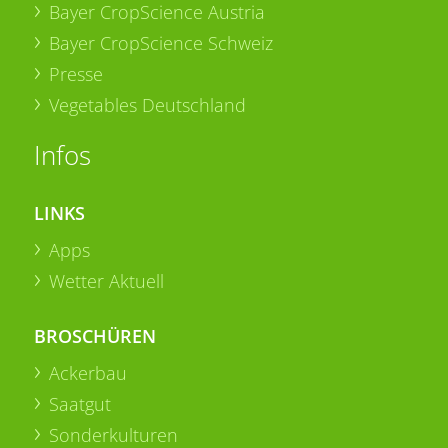
Bayer CropScience Austria
Bayer CropScience Schweiz
Presse
Vegetables Deutschland
Infos
LINKS
Apps
Wetter Aktuell
BROSCHÜREN
Ackerbau
Saatgut
Sonderkulturen