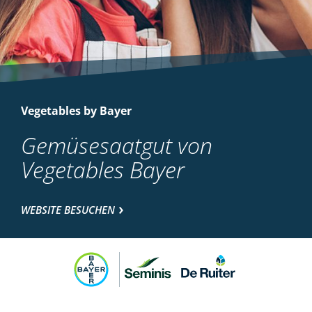
Vegetables by Bayer
Gemüsesaatgut von
Vegetables Bayer
WEBSITE BESUCHEN