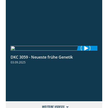
DKC 3059 - Neueste frühe Genetik
1:12
03.09.2025
WEITERE VIDEOS