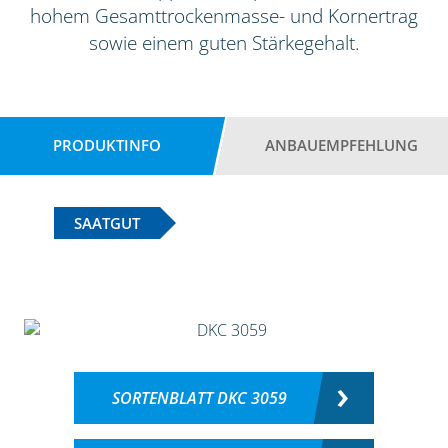
hohem Gesamttrockenmasse- und Kornertrag
sowie einem guten Stärkegehalt.
PRODUKTINFO
ANBAUEMPFEHLUNG
SAATGUT
SORTENBLATT DKC 3059