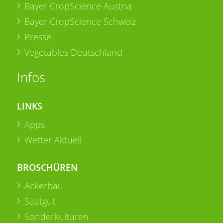
Bayer CropScience Austria
Bayer CropScience Schweiz
Presse
Vegetables Deutschland
Infos
LINKS
Apps
Wetter Aktuell
BROSCHÜREN
Ackerbau
Saatgut
Sonderkulturen