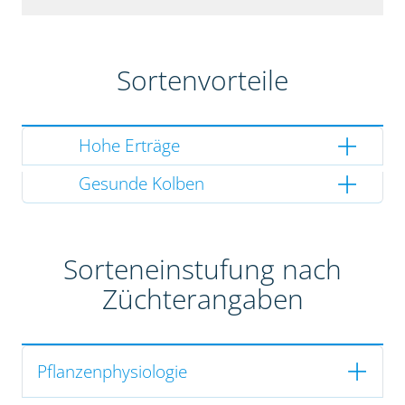
Sortenvorteile
Hohe Erträge
Gesunde Kolben
Sorteneinstufung nach
Züchterangaben
Pflanzenphysiologie