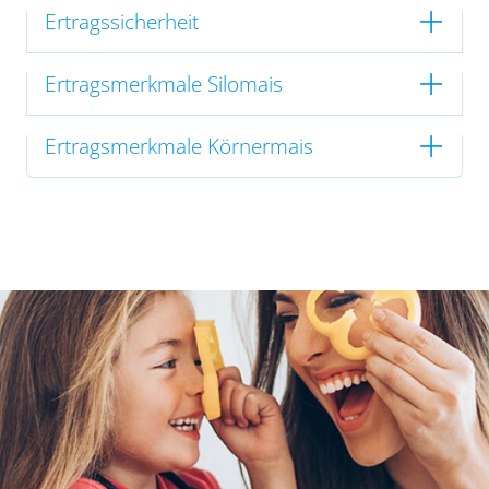
Ertragssicherheit
Ertragsmerkmale Silomais
Ertragsmerkmale Körnermais