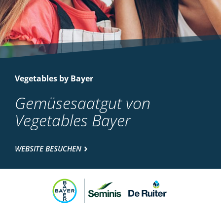
Vegetables by Bayer
Gemüsesaatgut von
Vegetables Bayer
WEBSITE BESUCHEN