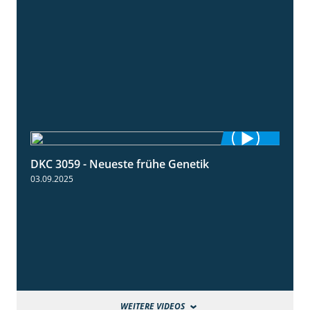
DKC 3059 - Neueste frühe Genetik
1:12
03.09.2025
WEITERE VIDEOS