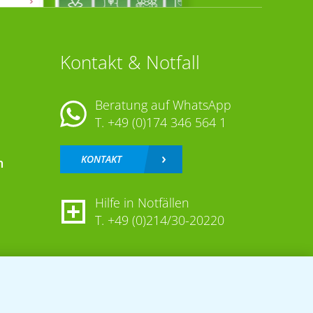
Kontakt & Notfall
Beratung auf WhatsApp
T.
+49 (0)174 346 564 1
KONTAKT
n
Hilfe in Notfällen
T.
+49 (0)214/30-20220