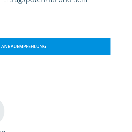
ANBAUEMPFEHLUNG