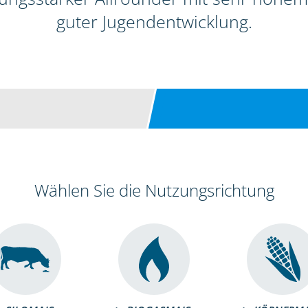
guter Jugendentwicklung.
Wählen Sie die Nutzungsrichtung