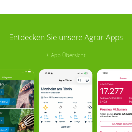
Entdecken Sie unsere Agrar-Apps
App Übersicht