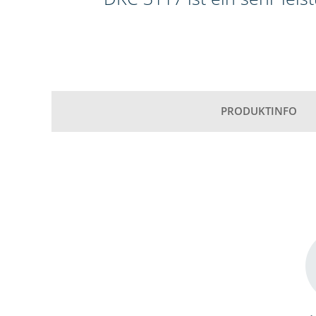
PRODUKTINFO