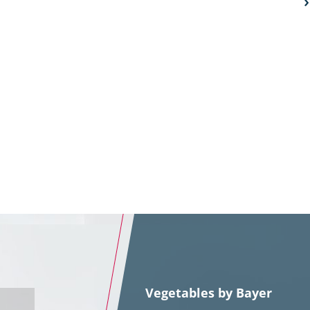
Vegetables by Bayer