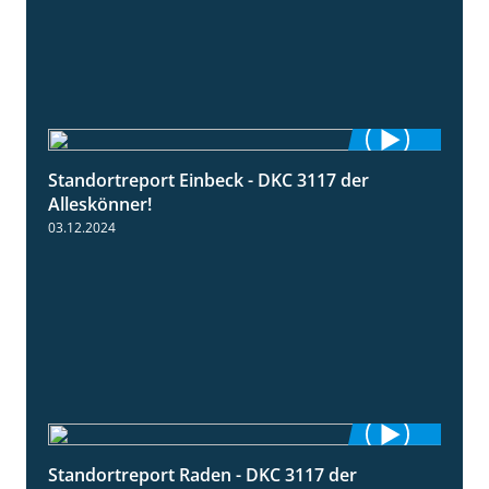
Standortreport Einbeck - DKC 3117 der
1:04
Alleskönner!
03.12.2024
Standortreport Raden - DKC 3117 der
2:26