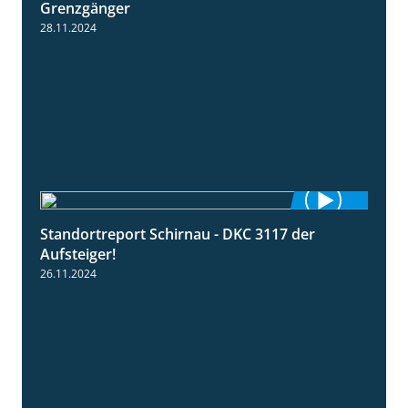
Grenzgänger
28.11.2024
Standortreport Schirnau - DKC 3117 der
3:00
Aufsteiger!
26.11.2024