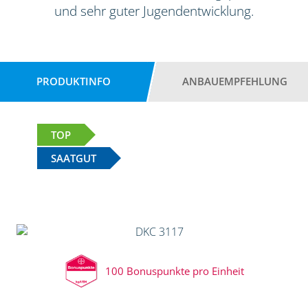
und sehr guter Jugendentwicklung.
PRODUKTINFO
ANBAUEMPFEHLUNG
TOP
SAATGUT
100 Bonuspunkte pro Einheit