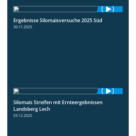
Ergebnisse Silomaisversuche 2025 Süd
5:36
30.11.2025
Silomais Streifen mit Ernteergebnissen
11:01
Landsberg Lech
03.12.2025