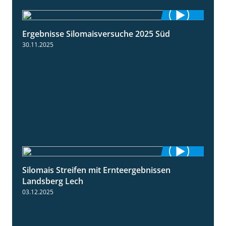
Ergebnisse Silomaisversuche 2025 Süd
5:36
30.11.2025
Silomais Streifen mit Ernteergebnissen
11:01
Landsberg Lech
03.12.2025