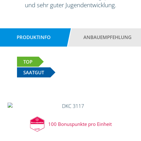
und sehr guter Jugendentwicklung.
PRODUKTINFO
ANBAUEMPFEHLUNG
TOP
SAATGUT
100 Bonuspunkte pro Einheit