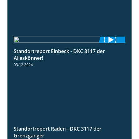
Standortreport Einbeck - DKC 3117 der
1:04
Alleskönner!
03.12.2024
Standortreport Raden - DKC 3117 der
2:26