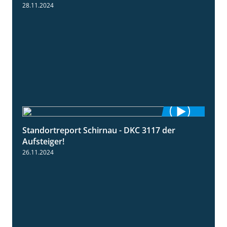
Grenzgänger
28.11.2024
Standortreport Schirnau - DKC 3117 der
3:00
Aufsteiger!
26.11.2024