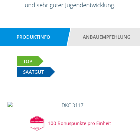
und sehr guter Jugendentwicklung.
PRODUKTINFO
ANBAUEMPFEHLUNG
TOP
SAATGUT
100 Bonuspunkte pro Einheit