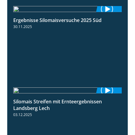
Ergebnisse Silomaisversuche 2025 Süd
5:36
30.11.2025
Silomais Streifen mit Ernteergebnissen
11:01
Landsberg Lech
03.12.2025