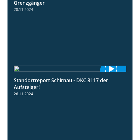
Grenzgänger
28.11.2024
Standortreport Schirnau - DKC 3117 der
3:00
Aufsteiger!
26.11.2024