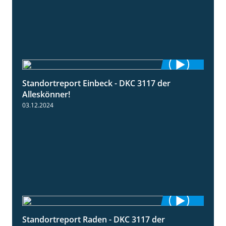
Standortreport Einbeck - DKC 3117 der
1:04
Alleskönner!
03.12.2024
Standortreport Raden - DKC 3117 der
2:26