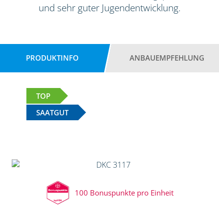
und sehr guter Jugendentwicklung.
PRODUKTINFO
ANBAUEMPFEHLUNG
TOP
SAATGUT
100 Bonuspunkte pro Einheit