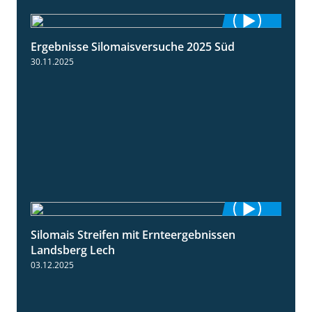
Ergebnisse Silomaisversuche 2025 Süd
5:36
30.11.2025
Silomais Streifen mit Ernteergebnissen
11:01
Landsberg Lech
03.12.2025