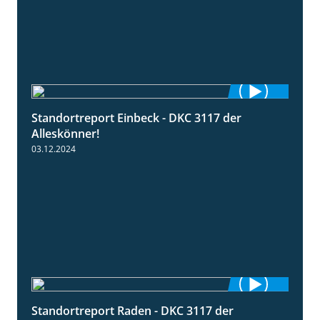
Standortreport Einbeck - DKC 3117 der
1:04
Alleskönner!
03.12.2024
Standortreport Raden - DKC 3117 der
2:26