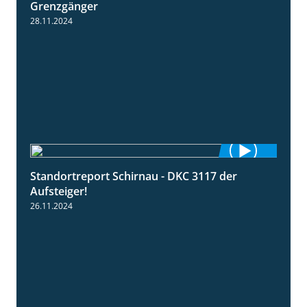
Grenzgänger
28.11.2024
Standortreport Schirnau - DKC 3117 der
3:00
Aufsteiger!
26.11.2024