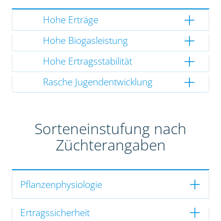
Hohe Erträge
Hohe Biogasleistung
Hohe Ertragsstabilität
Rasche Jugendentwicklung
Sorteneinstufung nach
Züchterangaben
Pflanzenphysiologie
Ertragssicherheit