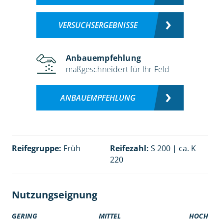
VERSUCHSERGEBNISSE
Anbauempfehlung
maßgeschneidert für Ihr Feld
ANBAUEMPFEHLUNG
Reifegruppe:
Früh
Reifezahl:
S 200 | ca. K
220
Nutzungseignung
GERING
MITTEL
HOCH