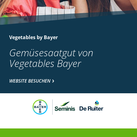
Vegetables by Bayer
Gemüsesaatgut von
Vegetables Bayer
WEBSITE BESUCHEN