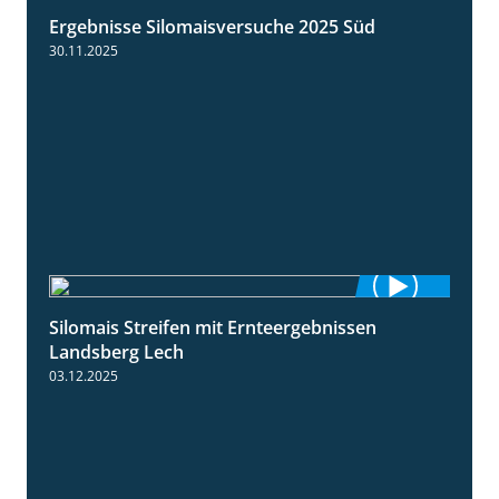
Ergebnisse Silomaisversuche 2025 Süd
5:36
30.11.2025
Silomais Streifen mit Ernteergebnissen
11:01
Landsberg Lech
03.12.2025