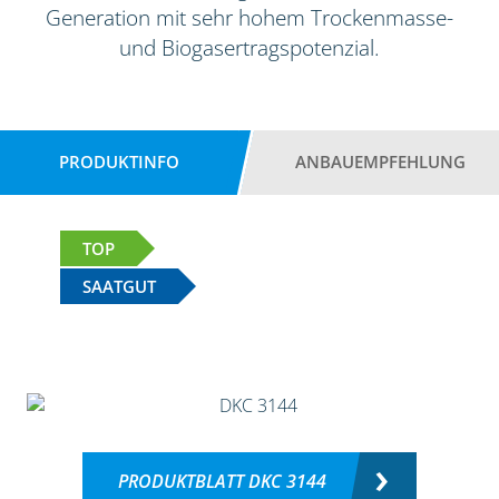
Generation mit sehr hohem Trockenmasse-
und Biogasertragspotenzial.
PRODUKTINFO
ANBAUEMPFEHLUNG
TOP
SAATGUT
PRODUKTBLATT DKC 3144