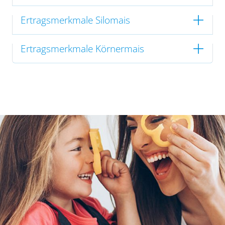
Ertragsmerkmale Silomais
Ertragsmerkmale Körnermais