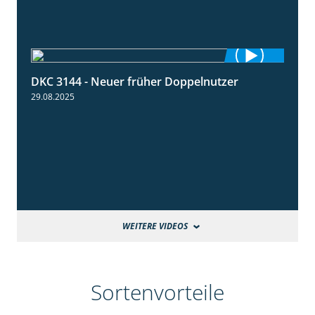
DKC 3144 - Neuer früher Doppelnutzer
1:22
29.08.2025
WEITERE VIDEOS
Sortenvorteile