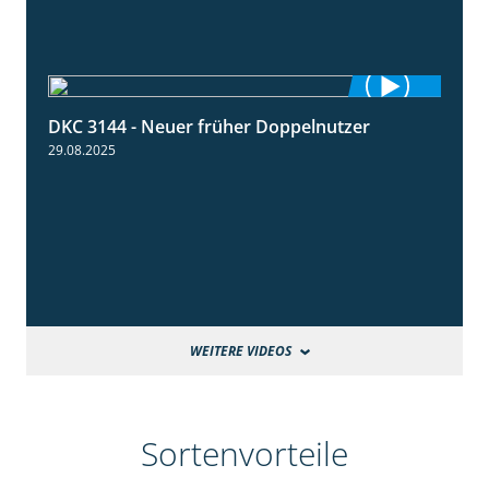
DKC 3144 - Neuer früher Doppelnutzer
1:22
29.08.2025
WEITERE VIDEOS
Sortenvorteile