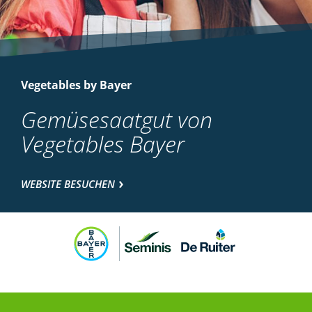
Vegetables by Bayer
Gemüsesaatgut von
Vegetables Bayer
WEBSITE BESUCHEN