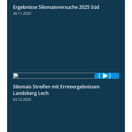
Ergebnisse Silomaisversuche 2025 Süd
5:36
30.11.2025
Silomais Streifen mit Ernteergebnissen
11:01
Landsberg Lech
03.12.2025