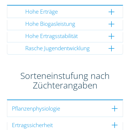
Hohe Erträge
Hohe Biogasleistung
Hohe Ertragsstabilität
Rasche Jugendentwicklung
Sorteneinstufung nach
Züchterangaben
Pflanzenphysiologie
Ertragssicherheit