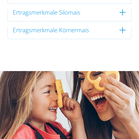
Ertragsmerkmale Silomais
Ertragsmerkmale Körnermais