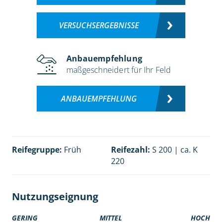
VERSUCHSERGEBNISSE
Anbauempfehlung
maßgeschneidert für Ihr Feld
ANBAUEMPFEHLUNG
Reifegruppe:
Früh
Reifezahl:
S 200 | ca. K
220
Nutzungseignung
GERING
MITTEL
HOCH