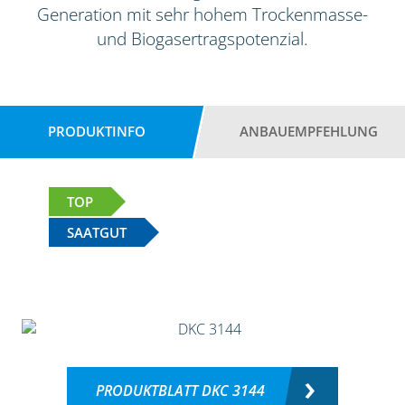
Generation mit sehr hohem Trockenmasse-
und Biogasertragspotenzial.
PRODUKTINFO
ANBAUEMPFEHLUNG
TOP
SAATGUT
PRODUKTBLATT DKC 3144