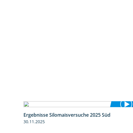
Ergebnisse Silomaisversuche 2025 Süd
5:36
30.11.2025