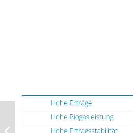
Hohe Erträge
Hohe Biogasleistung
Hohe Ertragsstabilität