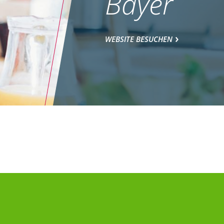
Bayer
WEBSITE BESUCHEN