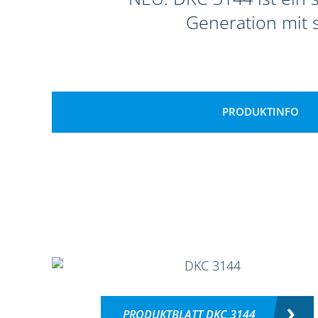
Generation mit 
PRODUKTINFO
PRODUKTBLATT DKC 3144