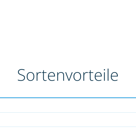
Sortenvorteile