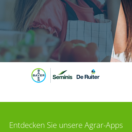
Entdecken Sie unsere Agrar-Apps