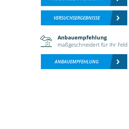
VERSUCHSERGEBNISSE
Anbauempfehlung
maßgeschneidert für Ihr Feld
ANBAUEMPFEHLUNG