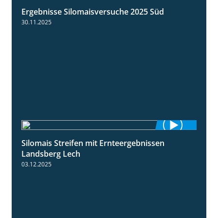
Ergebnisse Silomaisversuche 2025 Süd
5:36
30.11.2025
Silomais Streifen mit Ernteergebnissen
11:01
Landsberg Lech
03.12.2025