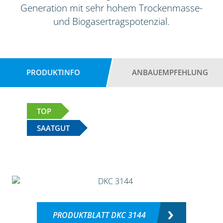
Generation mit sehr hohem Trockenmasse-
und Biogasertragspotenzial.
PRODUKTINFO
ANBAUEMPFEHLUNG
TOP
SAATGUT
PRODUKTBLATT DKC 3144