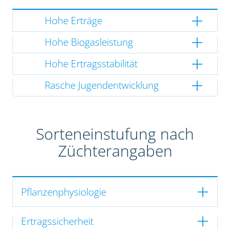
Hohe Erträge
Hohe Biogasleistung
Hohe Ertragsstabilität
Rasche Jugendentwicklung
Sorteneinstufung nach
Züchterangaben
Pflanzenphysiologie
Ertragssicherheit