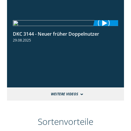
DKC 3144 - Neuer früher Doppelnutzer
1:22
29.08.2025
WEITERE VIDEOS
Sortenvorteile