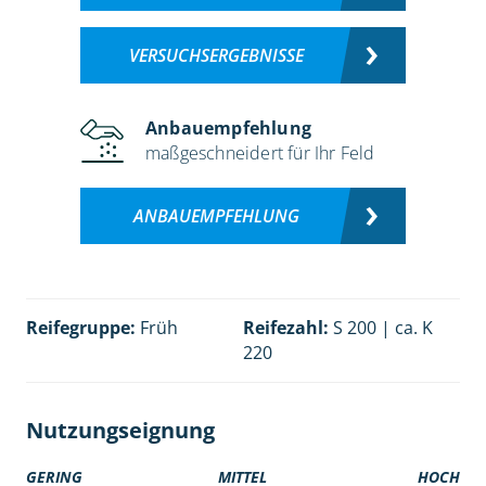
VERSUCHSERGEBNISSE
Anbauempfehlung
maßgeschneidert für Ihr Feld
ANBAUEMPFEHLUNG
Reifegruppe:
Früh
Reifezahl:
S 200 | ca. K
220
Nutzungseignung
GERING
MITTEL
HOCH