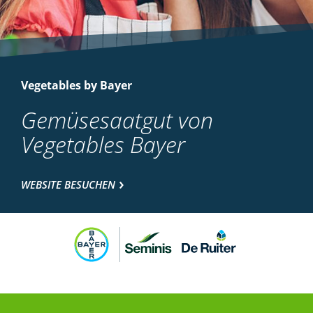
Vegetables by Bayer
Gemüsesaatgut von
Vegetables Bayer
WEBSITE BESUCHEN