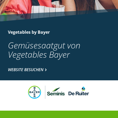
Vegetables by Bayer
Gemüsesaatgut von
Vegetables Bayer
WEBSITE BESUCHEN