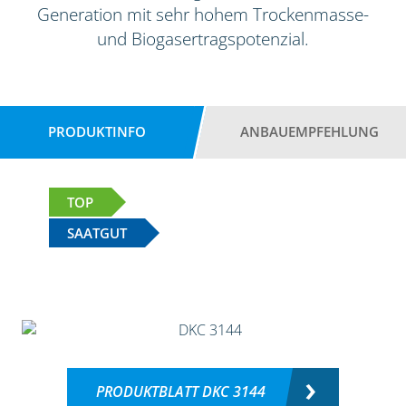
Generation mit sehr hohem Trockenmasse-
und Biogasertragspotenzial.
PRODUKTINFO
ANBAUEMPFEHLUNG
TOP
SAATGUT
PRODUKTBLATT DKC 3144