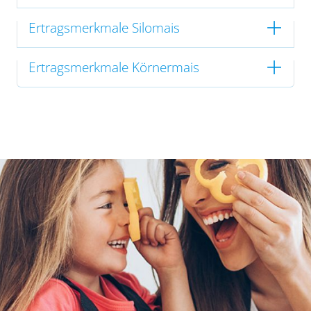
Ertragsmerkmale Silomais
Ertragsmerkmale Körnermais