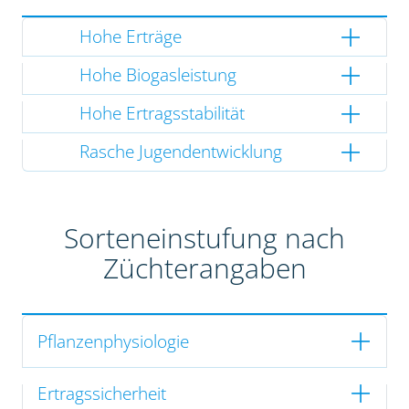
Hohe Erträge
Hohe Biogasleistung
Hohe Ertragsstabilität
Rasche Jugendentwicklung
Sorteneinstufung nach
Züchterangaben
Pflanzenphysiologie
Ertragssicherheit