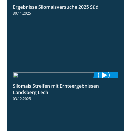
Ergebnisse Silomaisversuche 2025 Süd
5:36
30.11.2025
Silomais Streifen mit Ernteergebnissen
11:01
Landsberg Lech
03.12.2025