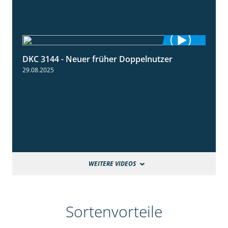
DKC 3144 - Neuer früher Doppelnutzer
1:22
29.08.2025
WEITERE VIDEOS
Sortenvorteile