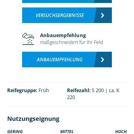
VERSUCHSERGEBNISSE
Anbauempfehlung
maßgeschneidert für Ihr Feld
ANBAUEMPFEHLUNG
Reifegruppe:
Früh
Reifezahl:
S 200 | ca. K
220
Nutzungseignung
GERING
MITTEL
HOCH