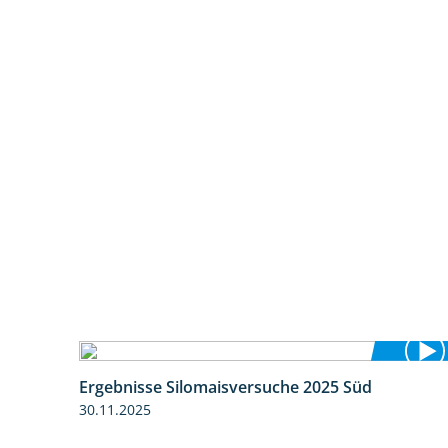
Ergebnisse Silomaisversuche 2025 Süd
5:36
30.11.2025