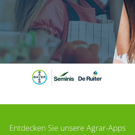
Entdecken Sie unsere Agrar-Apps