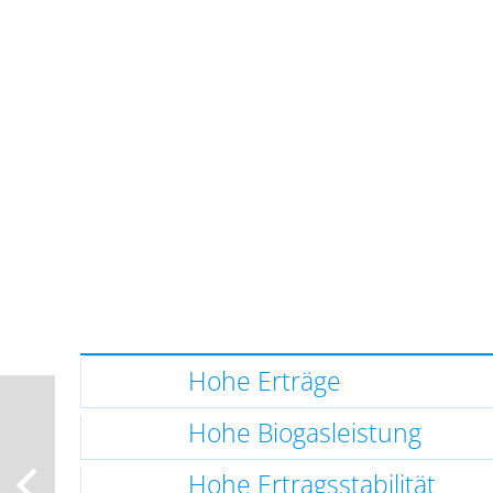
Hohe Erträge
Hohe Biogasleistung
Hohe Ertragsstabilität