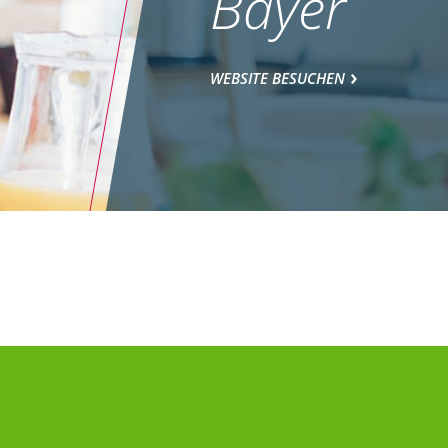
Bayer
WEBSITE BESUCHEN