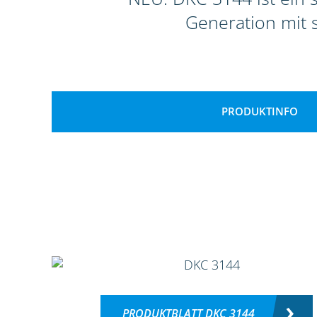
Generation mit 
PRODUKTINFO
PRODUKTBLATT DKC 3144