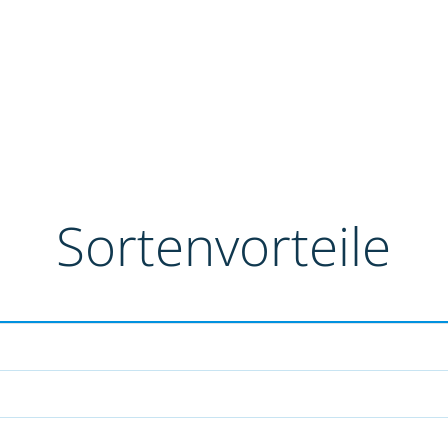
Sortenvorteile