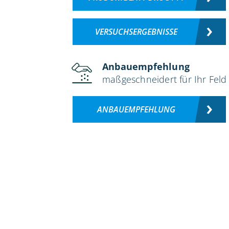
VERSUCHSERGEBNISSE
Anbauempfehlung
maßgeschneidert für Ihr Feld
ANBAUEMPFEHLUNG