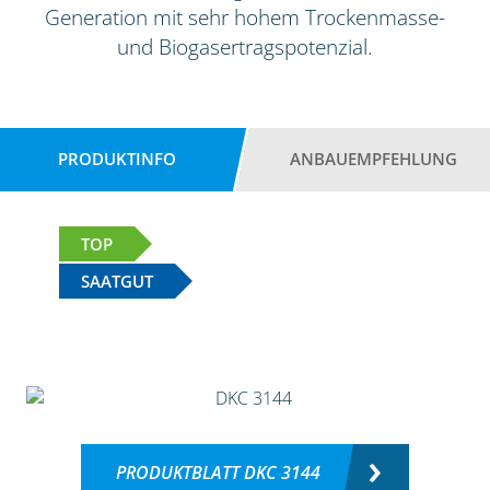
Generation mit sehr hohem Trockenmasse-
und Biogasertragspotenzial.
PRODUKTINFO
ANBAUEMPFEHLUNG
TOP
SAATGUT
PRODUKTBLATT DKC 3144