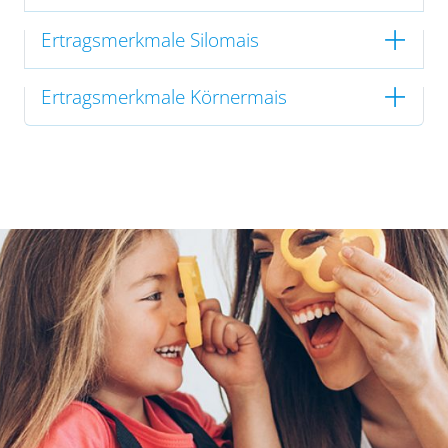
Ertragsmerkmale Silomais
Ertragsmerkmale Körnermais