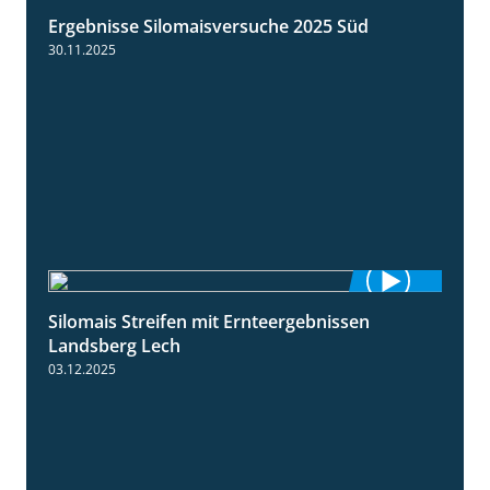
Ergebnisse Silomaisversuche 2025 Süd
5:36
30.11.2025
Silomais Streifen mit Ernteergebnissen
11:01
Landsberg Lech
03.12.2025