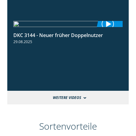
DKC 3144 - Neuer früher Doppelnutzer
1:22
29.08.2025
WEITERE VIDEOS
Sortenvorteile