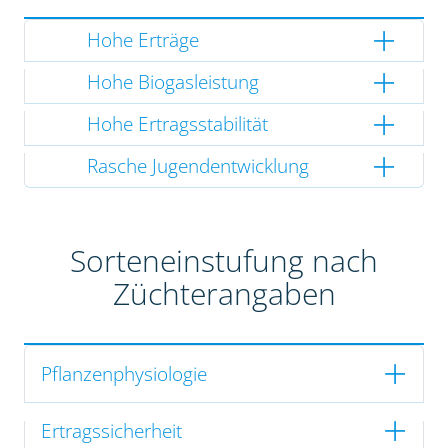
Hohe Erträge
Hohe Biogasleistung
Hohe Ertragsstabilität
Rasche Jugendentwicklung
Sorteneinstufung nach
Züchterangaben
Pflanzenphysiologie
Ertragssicherheit