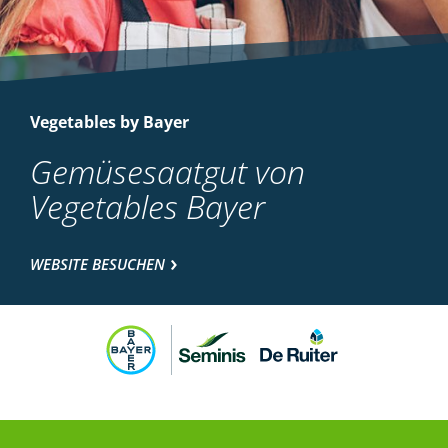
Vegetables by Bayer
Gemüsesaatgut von
Vegetables Bayer
WEBSITE BESUCHEN