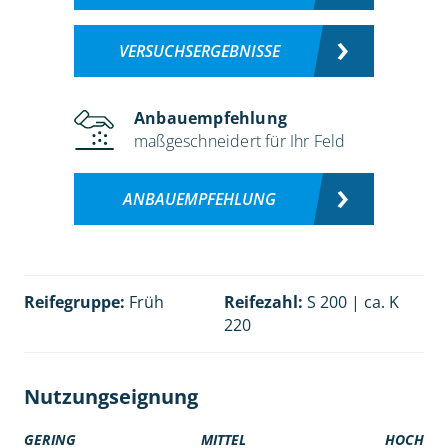
VERSUCHSERGEBNISSE
Anbauempfehlung
maßgeschneidert für Ihr Feld
ANBAUEMPFEHLUNG
Reifegruppe:
Früh
Reifezahl:
S 200 | ca. K
220
Nutzungseignung
GERING
MITTEL
HOCH