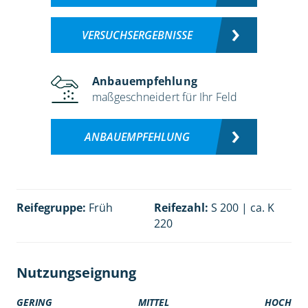
VERSUCHSERGEBNISSE
Anbauempfehlung
maßgeschneidert für Ihr Feld
ANBAUEMPFEHLUNG
Reifegruppe:
Früh
Reifezahl:
S 200 | ca. K
220
Nutzungseignung
GERING
MITTEL
HOCH