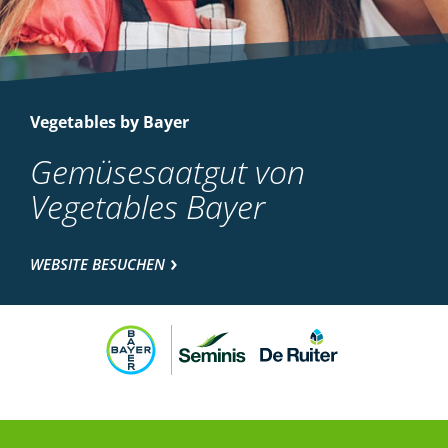
Vegetables by Bayer
Gemüsesaatgut von
Vegetables Bayer
WEBSITE BESUCHEN