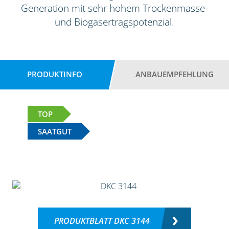
Generation mit sehr hohem Trockenmasse-
und Biogasertragspotenzial.
PRODUKTINFO
ANBAUEMPFEHLUNG
TOP
SAATGUT
PRODUKTBLATT DKC 3144