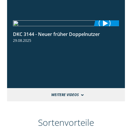
DKC 3144 - Neuer früher Doppelnutzer
1:22
29.08.2025
WEITERE VIDEOS
Sortenvorteile