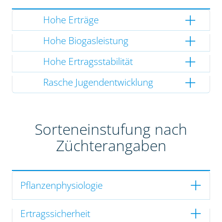
Hohe Erträge
Hohe Biogasleistung
Hohe Ertragsstabilität
Rasche Jugendentwicklung
Sorteneinstufung nach
Züchterangaben
Pflanzenphysiologie
Ertragssicherheit