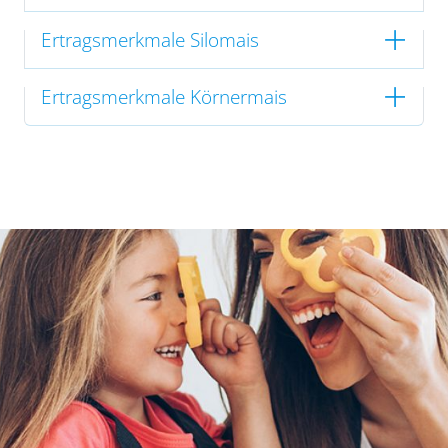
Ertragsmerkmale Silomais
Ertragsmerkmale Körnermais