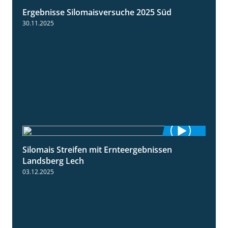
Ergebnisse Silomaisversuche 2025 Süd
5:36
30.11.2025
Silomais Streifen mit Ernteergebnissen
11:01
Landsberg Lech
03.12.2025