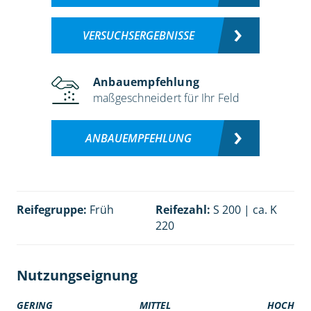
VERSUCHSERGEBNISSE
Anbauempfehlung
maßgeschneidert für Ihr Feld
ANBAUEMPFEHLUNG
Reifegruppe:
Früh
Reifezahl:
S 200 | ca. K
220
Nutzungseignung
GERING
MITTEL
HOCH