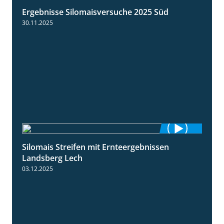
Ergebnisse Silomaisversuche 2025 Süd
5:36
30.11.2025
Silomais Streifen mit Ernteergebnissen
11:01
Landsberg Lech
03.12.2025