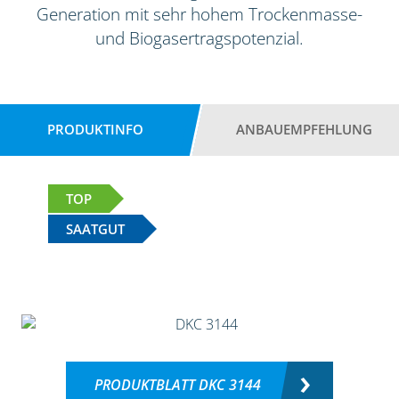
Generation mit sehr hohem Trockenmasse-
und Biogasertragspotenzial.
PRODUKTINFO
ANBAUEMPFEHLUNG
TOP
SAATGUT
PRODUKTBLATT DKC 3144