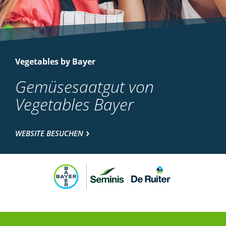
Vegetables by Bayer
Gemüsesaatgut von
Vegetables Bayer
WEBSITE BESUCHEN