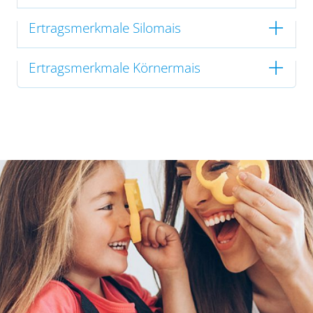
Ertragsmerkmale Silomais
Ertragsmerkmale Körnermais