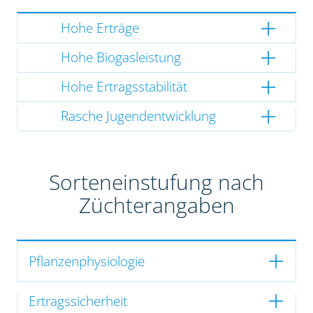
Hohe Erträge
Hohe Biogasleistung
Hohe Ertragsstabilität
Rasche Jugendentwicklung
Sorteneinstufung nach
Züchterangaben
Pflanzenphysiologie
Ertragssicherheit