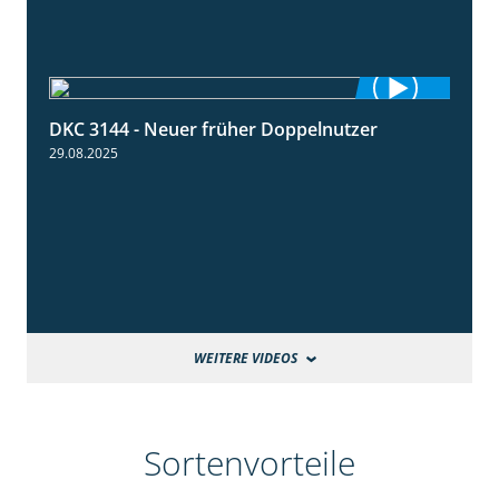
DKC 3144 - Neuer früher Doppelnutzer
1:22
29.08.2025
WEITERE VIDEOS
Sortenvorteile