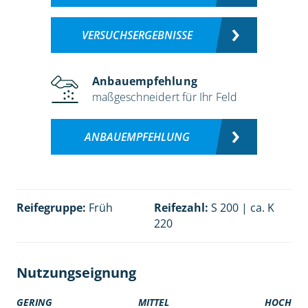
VERSUCHSERGEBNISSE
Anbauempfehlung
maßgeschneidert für Ihr Feld
ANBAUEMPFEHLUNG
Reifegruppe:
Früh
Reifezahl:
S 200 | ca. K
220
Nutzungseignung
GERING
MITTEL
HOCH