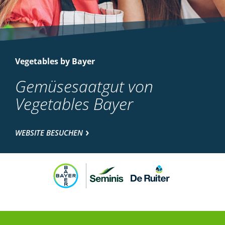
Vegetables by Bayer
Gemüsesaatgut von
Vegetables Bayer
WEBSITE BESUCHEN