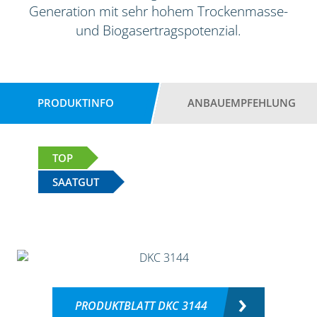
Generation mit sehr hohem Trockenmasse-
und Biogasertragspotenzial.
PRODUKTINFO
ANBAUEMPFEHLUNG
TOP
SAATGUT
PRODUKTBLATT DKC 3144