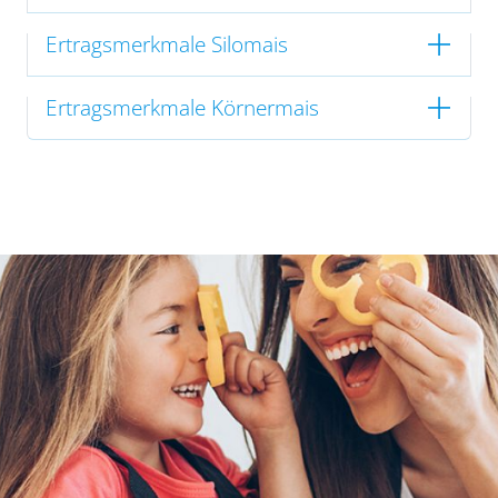
Ertragsmerkmale Silomais
Ertragsmerkmale Körnermais