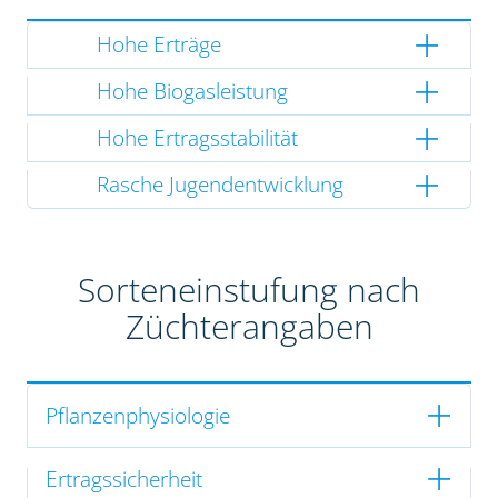
Hohe Erträge
Hohe Biogasleistung
Hohe Ertragsstabilität
Rasche Jugendentwicklung
Sorteneinstufung nach
Züchterangaben
Pflanzenphysiologie
Ertragssicherheit