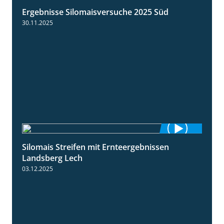
Ergebnisse Silomaisversuche 2025 Süd
5:36
30.11.2025
Silomais Streifen mit Ernteergebnissen
11:01
Landsberg Lech
03.12.2025