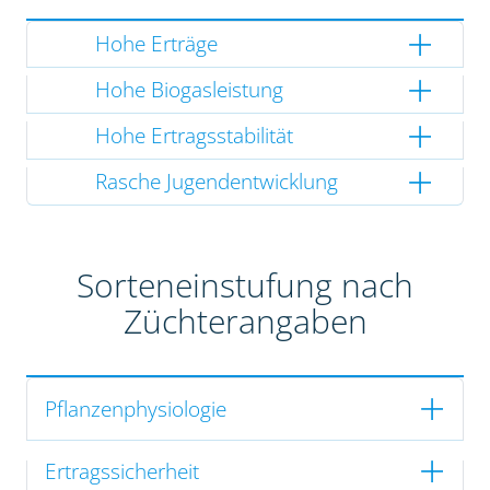
Hohe Erträge
Hohe Biogasleistung
Hohe Ertragsstabilität
Rasche Jugendentwicklung
Sorteneinstufung nach
Züchterangaben
Pflanzenphysiologie
Ertragssicherheit