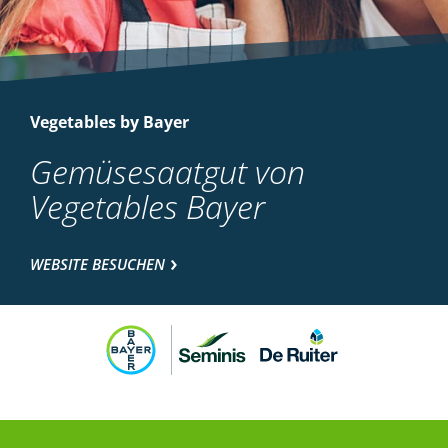
Vegetables by Bayer
Gemüsesaatgut von
Vegetables Bayer
WEBSITE BESUCHEN