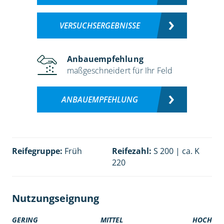
VERSUCHSERGEBNISSE
Anbauempfehlung
maßgeschneidert für Ihr Feld
ANBAUEMPFEHLUNG
Reifegruppe:
Früh
Reifezahl:
S 200 | ca. K
220
Nutzungseignung
GERING
MITTEL
HOCH