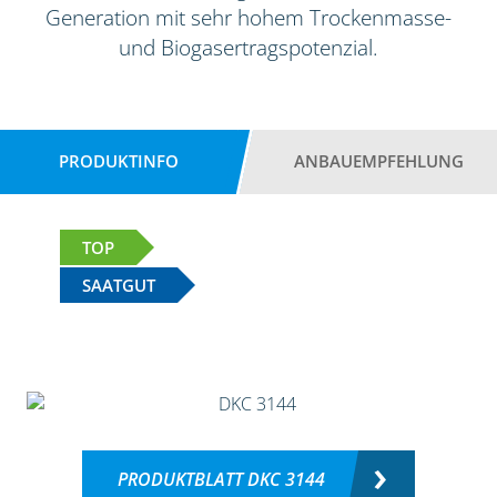
Generation mit sehr hohem Trockenmasse-
und Biogasertragspotenzial.
PRODUKTINFO
ANBAUEMPFEHLUNG
TOP
SAATGUT
PRODUKTBLATT DKC 3144