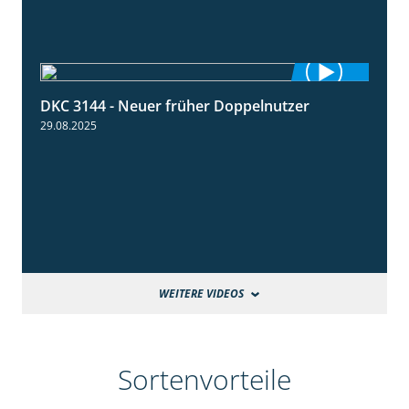
DKC 3144 - Neuer früher Doppelnutzer
1:22
29.08.2025
WEITERE VIDEOS
Sortenvorteile