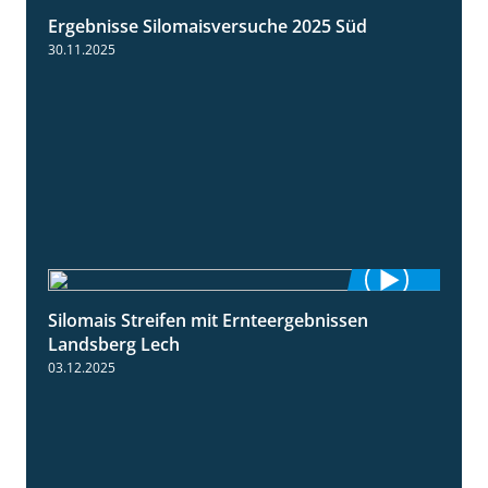
Ergebnisse Silomaisversuche 2025 Süd
5:36
30.11.2025
Silomais Streifen mit Ernteergebnissen
11:01
Landsberg Lech
03.12.2025