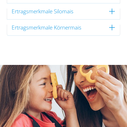
Ertragsmerkmale Silomais
Ertragsmerkmale Körnermais