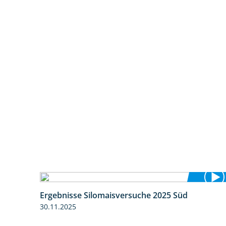
Ergebnisse Silomaisversuche 2025 Süd
5:36
30.11.2025