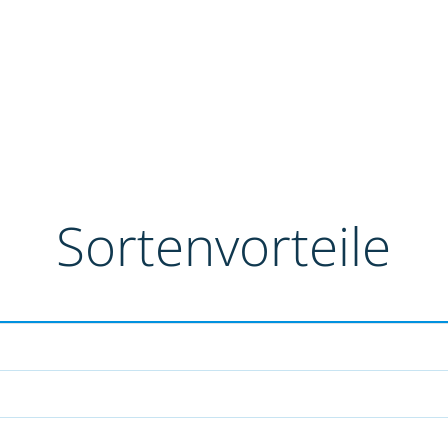
Sortenvorteile