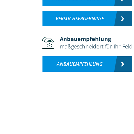
VERSUCHSERGEBNISSE
Anbauempfehlung
maßgeschneidert für Ihr Feld
ANBAUEMPFEHLUNG