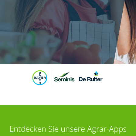
Entdecken Sie unsere Agrar-Apps