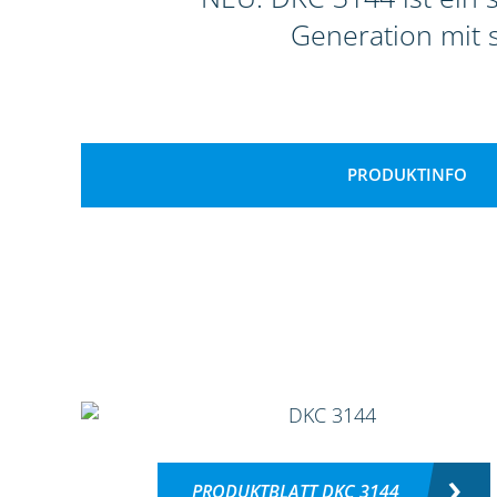
Generation mit 
PRODUKTINFO
PRODUKTBLATT DKC 3144