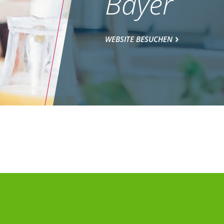
Bayer
WEBSITE BESUCHEN