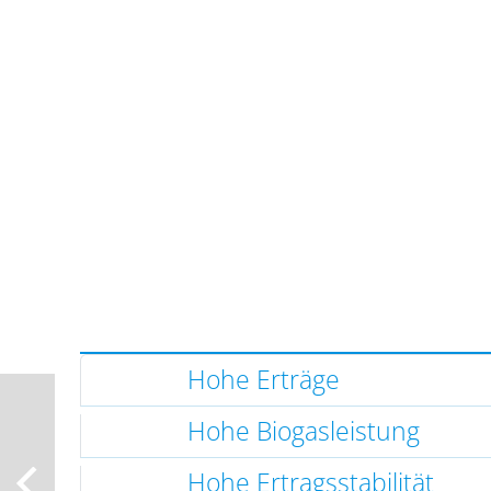
Hohe Erträge
Hohe Biogasleistung
Hohe Ertragsstabilität