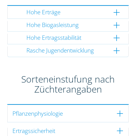
Hohe Erträge
Hohe Biogasleistung
Hohe Ertragsstabilität
Rasche Jugendentwicklung
Sorteneinstufung nach
Züchterangaben
Pflanzenphysiologie
Ertragssicherheit