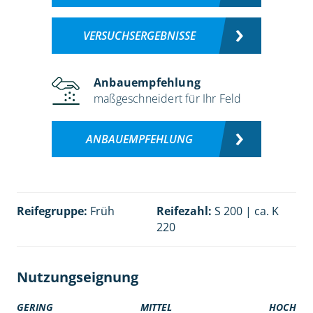
VERSUCHSERGEBNISSE
Anbauempfehlung
maßgeschneidert für Ihr Feld
ANBAUEMPFEHLUNG
Reifegruppe:
Früh
Reifezahl:
S 200 | ca. K
220
Nutzungseignung
GERING
MITTEL
HOCH