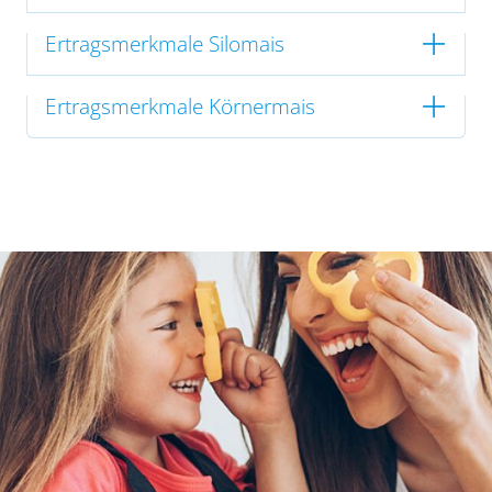
Ertragsmerkmale Silomais
Ertragsmerkmale Körnermais