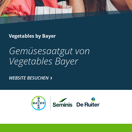
Vegetables by Bayer
Gemüsesaatgut von
Vegetables Bayer
WEBSITE BESUCHEN