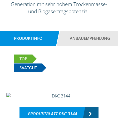
Generation mit sehr hohem Trockenmasse-
und Biogasertragspotenzial.
PRODUKTINFO
ANBAUEMPFEHLUNG
TOP
SAATGUT
PRODUKTBLATT DKC 3144