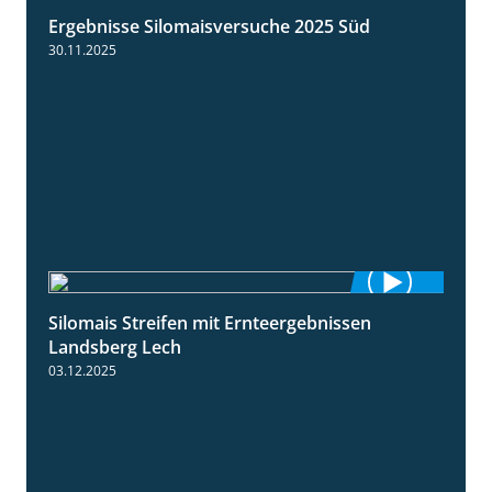
Ergebnisse Silomaisversuche 2025 Süd
5:36
30.11.2025
Silomais Streifen mit Ernteergebnissen
11:01
Landsberg Lech
03.12.2025