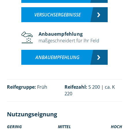
VERSUCHSERGEBNISSE
Anbauempfehlung
maßgeschneidert für Ihr Feld
ANBAUEMPFEHLUNG
Reifegruppe:
Früh
Reifezahl:
S 200 | ca. K
220
Nutzungseignung
GERING
MITTEL
HOCH