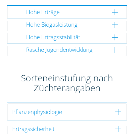
Hohe Erträge
Hohe Biogasleistung
Hohe Ertragsstabilität
Rasche Jugendentwicklung
Sorteneinstufung nach
Züchterangaben
Pflanzenphysiologie
Ertragssicherheit