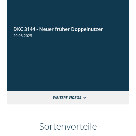
DKC 3144 - Neuer früher Doppelnutzer
1:22
29.08.2025
WEITERE VIDEOS
Sortenvorteile