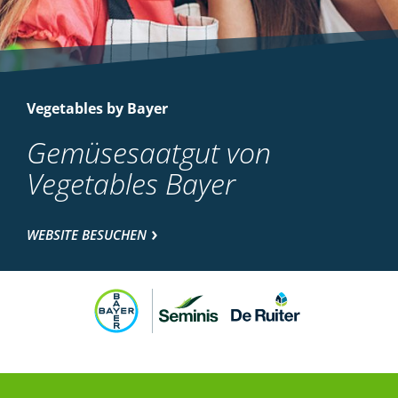
Vegetables by Bayer
Gemüsesaatgut von
Vegetables Bayer
WEBSITE BESUCHEN