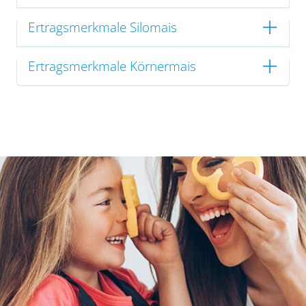
Ertragsmerkmale Silomais
Ertragsmerkmale Körnermais