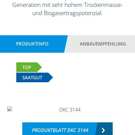
Generation mit sehr hohem Trockenmasse-
und Biogasertragspotenzial.
PRODUKTINFO
ANBAUEMPFEHLUNG
TOP
SAATGUT
PRODUKTBLATT DKC 3144